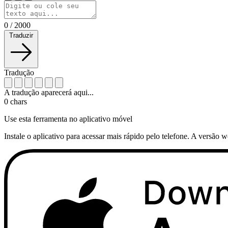
0
/
2000
Traduzir
Tradução
A tradução aparecerá aqui...
0
chars
Use esta ferramenta no aplicativo móvel
Instale o aplicativo para acessar mais rápido pelo telefone. A versão 