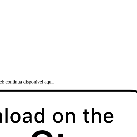
web continua disponível aqui.