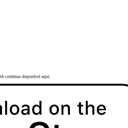
web continua disponível aqui.