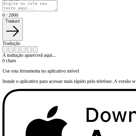
0
/
2000
Traduzir
Tradução
A tradução aparecerá aqui...
0
chars
Use esta ferramenta no aplicativo móvel
Instale o aplicativo para acessar mais rápido pelo telefone. A versão 