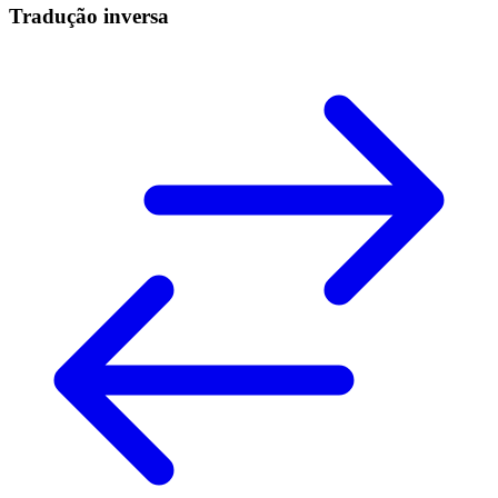
Tradução inversa