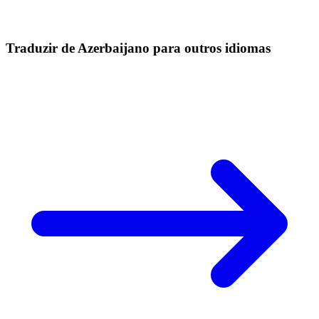
Traduzir de Azerbaijano para outros idiomas