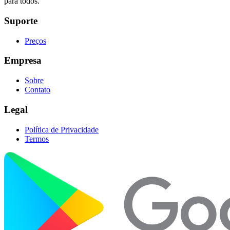
para todos.
Suporte
Preços
Empresa
Sobre
Contato
Legal
Política de Privacidade
Termos