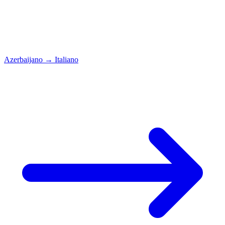
Azerbaijano
→
Italiano