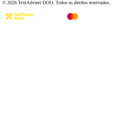
© 2026 TextAdviser DOO. Todos os direitos reservados.