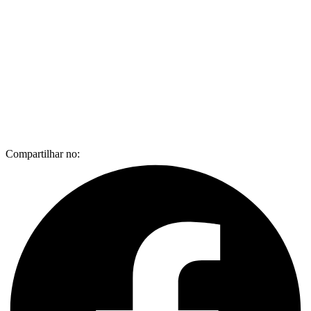
Compartilhar no: