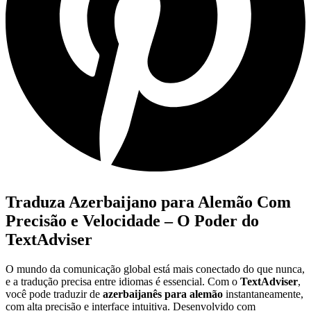
Traduza Azerbaijano para Alemão Com
Precisão e Velocidade – O Poder do
TextAdviser
O mundo da comunicação global está mais conectado do que nunca,
e a tradução precisa entre idiomas é essencial. Com o
TextAdviser
,
você pode traduzir de
azerbaijanês para alemão
instantaneamente,
com alta precisão e interface intuitiva. Desenvolvido com