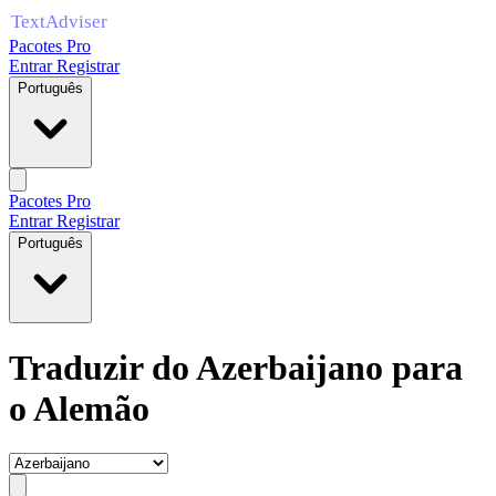
Pacotes Pro
Entrar
Registrar
Português
Pacotes Pro
Entrar
Registrar
Português
Traduzir do Azerbaijano para
o Alemão