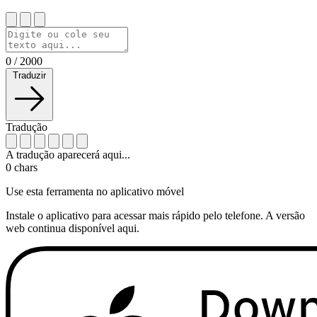
0
/
2000
Traduzir
Tradução
A tradução aparecerá aqui...
0
chars
Use esta ferramenta no aplicativo móvel
Instale o aplicativo para acessar mais rápido pelo telefone. A versão
web continua disponível aqui.