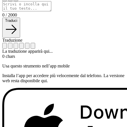
0
/
2000
Traduci
Traduzione
La traduzione apparirà qui...
0
chars
Usa questo strumento nell’app mobile
Installa l’app per accedere più velocemente dal telefono. La versione
web resta disponibile qui.