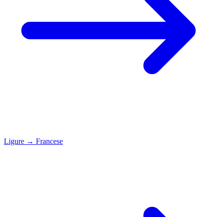
Ligure
→
Francese