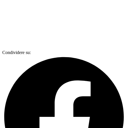
Condividere su: