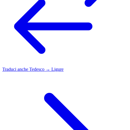
Traduci anche
Tedesco → Ligure