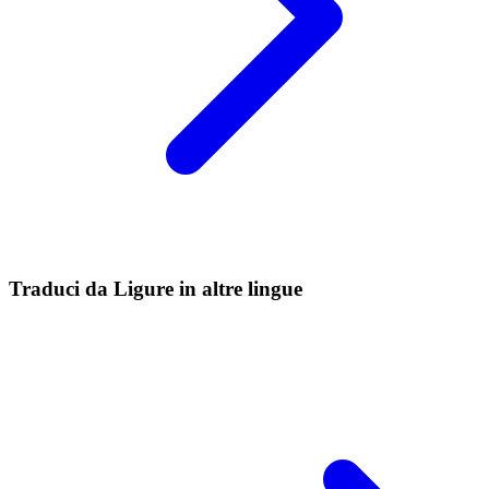
Traduci da Ligure in altre lingue