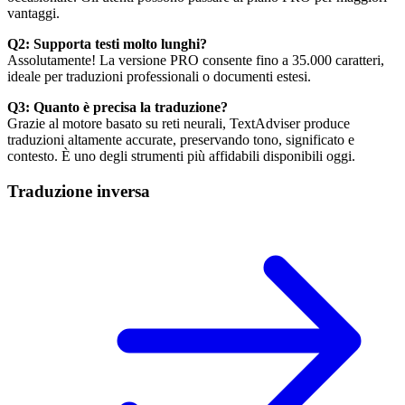
vantaggi.
Q2: Supporta testi molto lunghi?
Assolutamente! La versione PRO consente fino a 35.000 caratteri,
ideale per traduzioni professionali o documenti estesi.
Q3: Quanto è precisa la traduzione?
Grazie al motore basato su reti neurali, TextAdviser produce
traduzioni altamente accurate, preservando tono, significato e
contesto. È uno degli strumenti più affidabili disponibili oggi.
Traduzione inversa