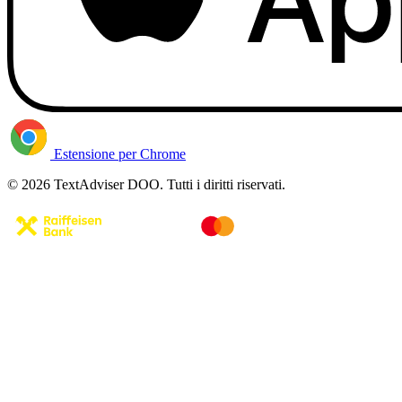
Estensione per Chrome
© 2026 TextAdviser DOO. Tutti i diritti riservati.