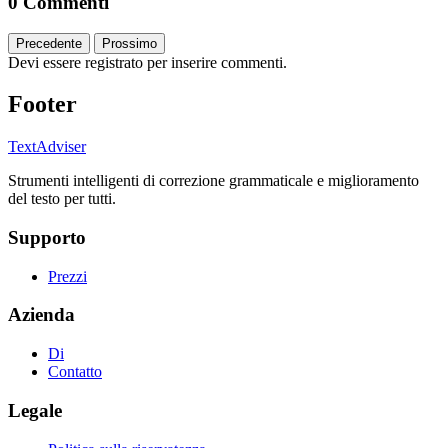
0 Commenti
Precedente
Prossimo
Devi essere registrato per inserire commenti.
Footer
TextAdviser
Strumenti intelligenti di correzione grammaticale e miglioramento
del testo per tutti.
Supporto
Prezzi
Azienda
Di
Contatto
Legale