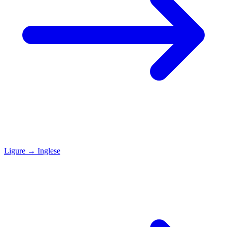
Ligure
→
Inglese