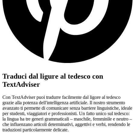
Traduci dal ligure al tedesco con
TextAdviser
Con TextAdviser puoi tradurre facilmente dal ligore al tedesco
grazie alla potenza dell'intelligenza artificiale. Il nostro strumento
avanzato ti permette di comunicare senza barriere linguistiche, ideale
per studenti, viaggiatori e professionisti. Un fatto unico sul tedesco:
la lingua ha tre generi grammaticali – maschile, femminile e neutro –
che influenzano articoli determinativi, aggettivi e verbi, rendendo le
traduzioni particolarmente delicate.