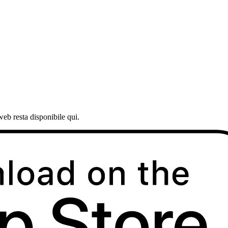
web resta disponibile qui.