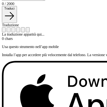
0
/
2000
Traduci
Traduzione
La traduzione apparirà qui...
0
chars
Usa questo strumento nell’app mobile
Installa l’app per accedere più velocemente dal telefono. La versione 