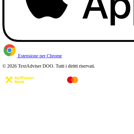
Estensione per Chrome
© 2026 TextAdviser DOO. Tutti i diritti riservati.