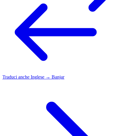
Traduci anche
Inglese → Banjar