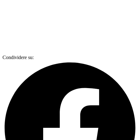
Condividere su: