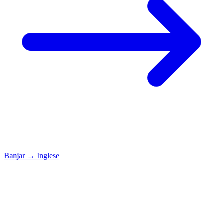
Banjar
→
Inglese