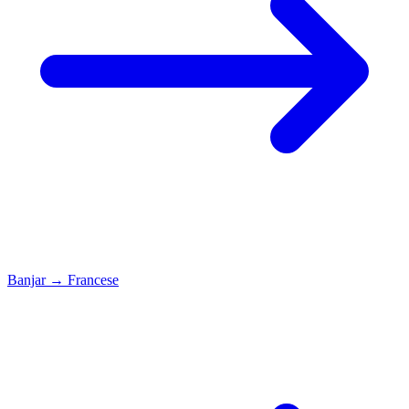
Banjar
→
Francese