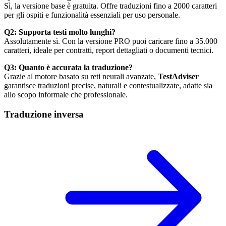
Sì, la versione base è gratuita. Offre traduzioni fino a 2000 caratteri
per gli ospiti e funzionalità essenziali per uso personale.
Q2: Supporta testi molto lunghi?
Assolutamente sì. Con la versione PRO puoi caricare fino a 35.000
caratteri, ideale per contratti, report dettagliati o documenti tecnici.
Q3: Quanto è accurata la traduzione?
Grazie al motore basato su reti neurali avanzate,
TestAdviser
garantisce traduzioni precise, naturali e contestualizzate, adatte sia
allo scopo informale che professionale.
Traduzione inversa