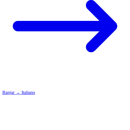
Banjar
→
Italiano