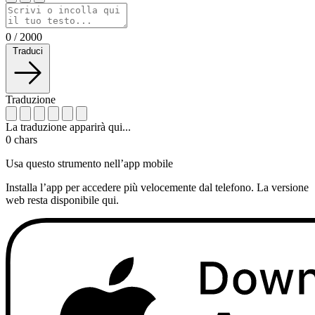
0
/
2000
Traduci
Traduzione
La traduzione apparirà qui...
0
chars
Usa questo strumento nell’app mobile
Installa l’app per accedere più velocemente dal telefono. La versione
web resta disponibile qui.