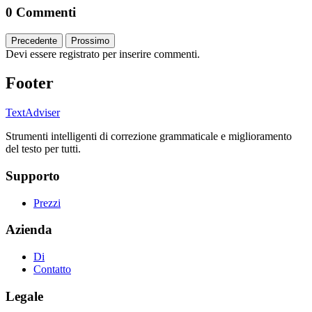
0 Commenti
Precedente
Prossimo
Devi essere registrato per inserire commenti.
Footer
TextAdviser
Strumenti intelligenti di correzione grammaticale e miglioramento
del testo per tutti.
Supporto
Prezzi
Azienda
Di
Contatto
Legale