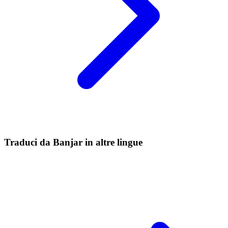
Traduci da Banjar in altre lingue