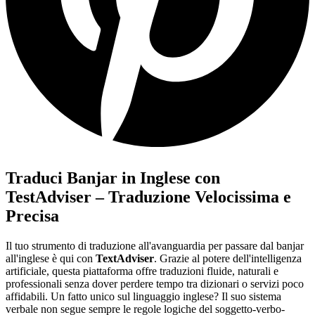
Traduci Banjar in Inglese con
TestAdviser – Traduzione Velocissima e
Precisa
Il tuo strumento di traduzione all'avanguardia per passare dal banjar
all'inglese è qui con
TextAdviser
. Grazie al potere dell'intelligenza
artificiale, questa piattaforma offre traduzioni fluide, naturali e
professionali senza dover perdere tempo tra dizionari o servizi poco
affidabili. Un fatto unico sul linguaggio inglese? Il suo sistema
verbale non segue sempre le regole logiche del soggetto-verbo-