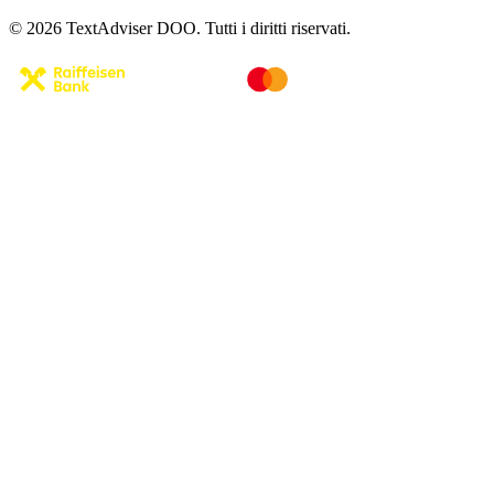
© 2026 TextAdviser DOO. Tutti i diritti riservati.