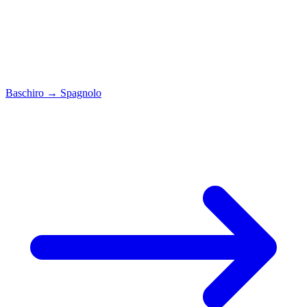
Baschiro
→
Spagnolo