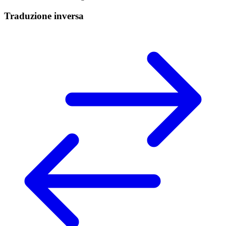
Traduzione inversa