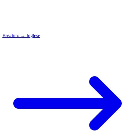
Baschiro
→
Inglese