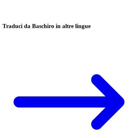
Traduci da Baschiro in altre lingue