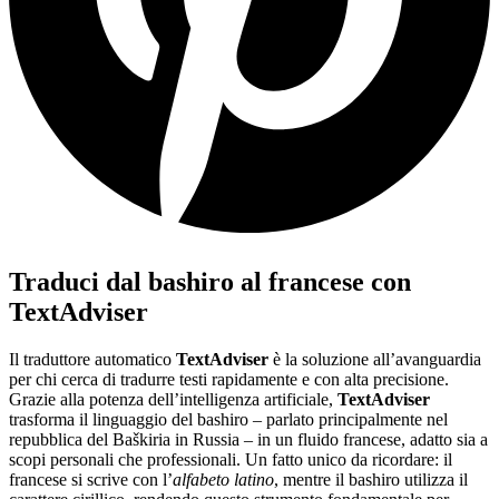
Traduci dal bashiro al francese con
TextAdviser
Il traduttore automatico
TextAdviser
è la soluzione all’avanguardia
per chi cerca di tradurre testi rapidamente e con alta precisione.
Grazie alla potenza dell’intelligenza artificiale,
TextAdviser
trasforma il linguaggio del bashiro – parlato principalmente nel
repubblica del Baškiria in Russia – in un fluido francese, adatto sia a
scopi personali che professionali. Un fatto unico da ricordare: il
francese si scrive con l’
alfabeto latino
, mentre il bashiro utilizza il