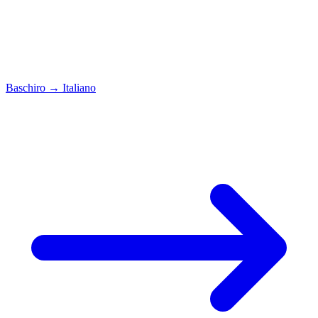
Baschiro
→
Italiano