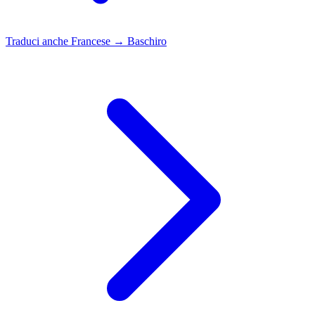
Traduci anche
Francese → Baschiro