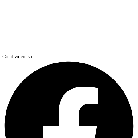
Condividere su: