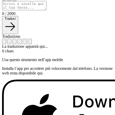
0
/
2000
Traduci
Traduzione
La traduzione apparirà qui...
0
chars
Usa questo strumento nell’app mobile
Installa l’app per accedere più velocemente dal telefono. La versione
web resta disponibile qui.