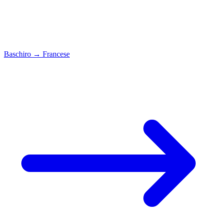
Baschiro
→
Francese