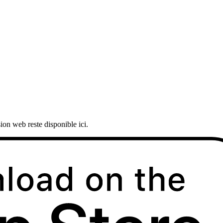
ion web reste disponible ici.