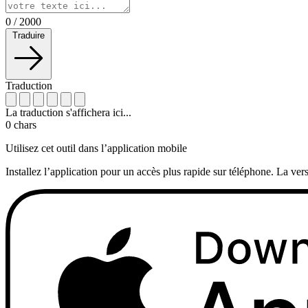
0
/
2000
Traduire
Traduction
La traduction s'affichera ici...
0
chars
Utilisez cet outil dans l’application mobile
Installez l’application pour un accès plus rapide sur téléphone. La vers