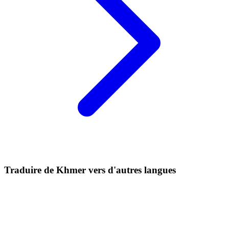
Traduire de Khmer vers d'autres langues