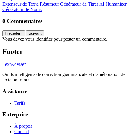
Extenseur de Texte
Résumeur
Générateur de Titres
AI Humanizer
Générateur de Noms
0 Commentaires
Précédent
Suivant
Vous devez vous identifier pour poster un commentaire.
Footer
TextAdviser
Outils intelligents de correction grammaticale et d'amélioration de
texte pour tous.
Assistance
Tarifs
Entreprise
À propos
Contact