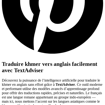
Traduire khmer vers anglais facilement
avec TextAdviser
Découvrez la puissance de l’intelligence artificielle pour traduire le
khmer en anglais sans effort grâce à
TextAdviser
. Ce outil moderne
et performant utilise des modèles avancés d’apprentissage profond
pour offrir des traductions rapides, précises et naturelles. Le français
est une langue romane appartenant au groupe indo-européen —
mais ici, nous mettons l’accent sur les langues asiatiques comme le