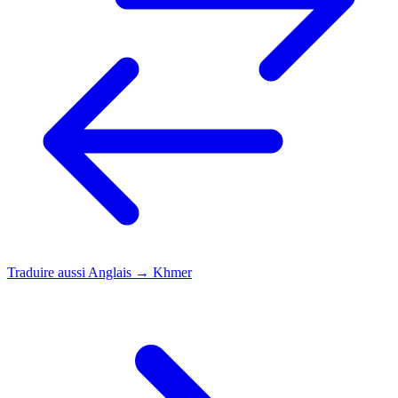
Traduire aussi
Anglais → Khmer