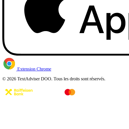
Extension Chrome
© 2026 TextAdviser DOO. Tous les droits sont réservés.