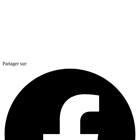
Partager sur: