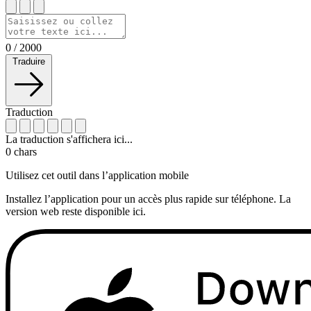
0
/
2000
Traduire
Traduction
La traduction s'affichera ici...
0
chars
Utilisez cet outil dans l’application mobile
Installez l’application pour un accès plus rapide sur téléphone. La
version web reste disponible ici.