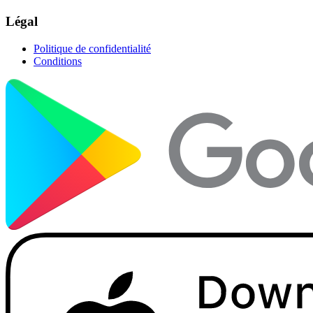
Légal
Politique de confidentialité
Conditions