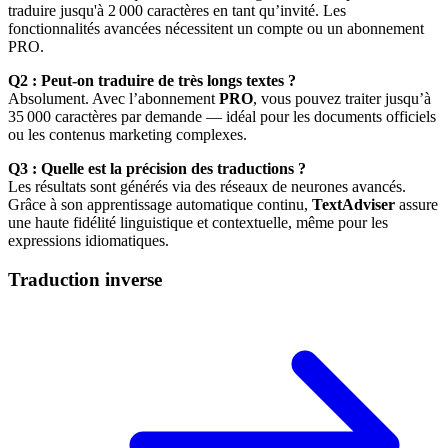
traduire jusqu'à 2 000 caractères en tant qu’invité. Les
fonctionnalités avancées nécessitent un compte ou un abonnement
PRO.
Q2 : Peut-on traduire de très longs textes ?
Absolument. Avec l’abonnement
PRO
, vous pouvez traiter jusqu’à
35 000 caractères par demande — idéal pour les documents officiels
ou les contenus marketing complexes.
Q3 : Quelle est la précision des traductions ?
Les résultats sont générés via des réseaux de neurones avancés.
Grâce à son apprentissage automatique continu,
TextAdviser
assure
une haute fidélité linguistique et contextuelle, même pour les
expressions idiomatiques.
Traduction inverse