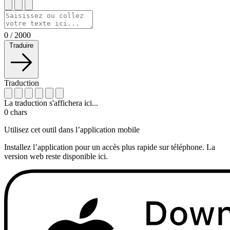
0
/
2000
Traduire
Traduction
La traduction s'affichera ici...
0
chars
Utilisez cet outil dans l’application mobile
Installez l’application pour un accès plus rapide sur téléphone. La
version web reste disponible ici.