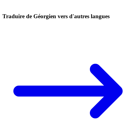
Traduire de Géorgien vers d'autres langues