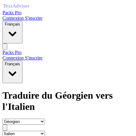
Packs Pro
Connexion
S'inscrire
Français
Packs Pro
Connexion
S'inscrire
Français
Traduire du Géorgien vers
l'Italien