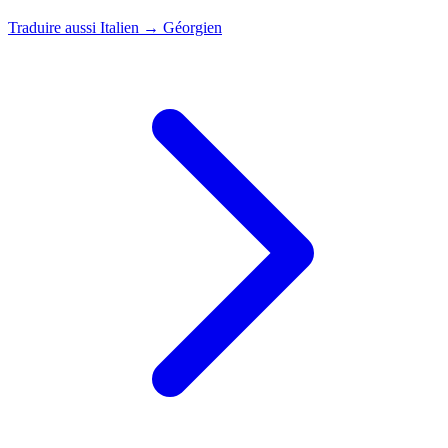
Traduire aussi
Italien → Géorgien