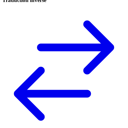
Traduction inverse