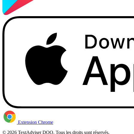
Extension Chrome
© 2026 TextAdviser DOO. Tous les droits sont réservés.