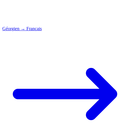
Géorgien
→
Français