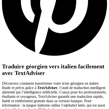
Traduire géorgien vers italien facilement
avec TextAdviser
Découvrez comment transformer votre texte géorgien en italien
fluide et précis grâce à
TextAdviser
, l’outil de traduction intelligent
alimenté par l’intelligence artificielle. Conçu pour les professionnels,
étudiants et voyageurs, TextAdviser garantit une traduction rapide,
fiable et entièrement gratuite dans sa version basique. Pour
information : la langue italienne utilise l’
alphabet latin
, qui est aussi