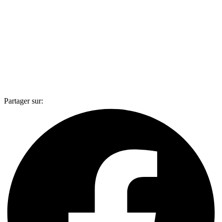
Partager sur: