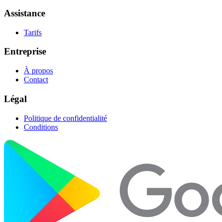
Assistance
Tarifs
Entreprise
À propos
Contact
Légal
Politique de confidentialité
Conditions