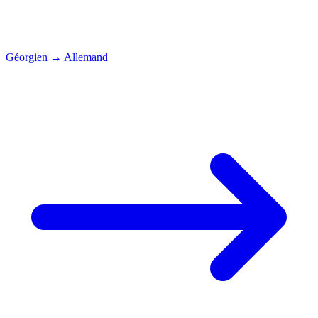
Géorgien
→
Allemand