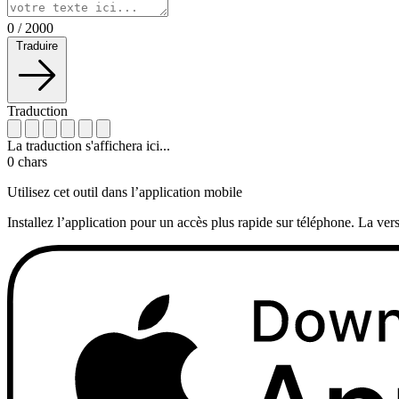
0
/
2000
Traduire
Traduction
La traduction s'affichera ici...
0
chars
Utilisez cet outil dans l’application mobile
Installez l’application pour un accès plus rapide sur téléphone. La vers