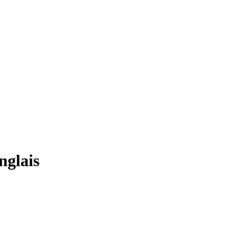
nglais