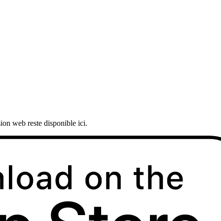
ion web reste disponible ici.