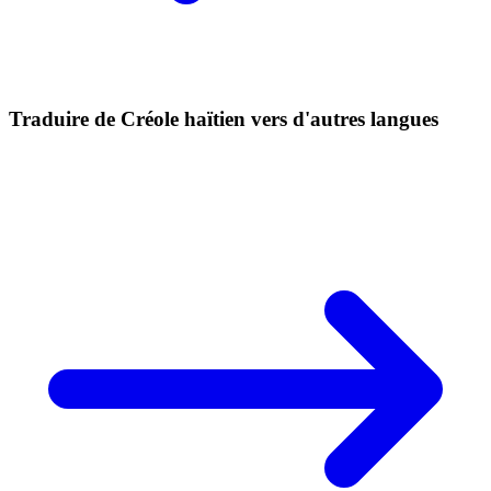
Traduire de Créole haïtien vers d'autres langues