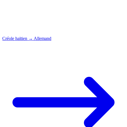
Créole haïtien
→
Allemand