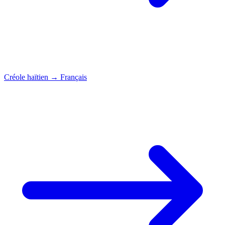
Créole haïtien
→
Français