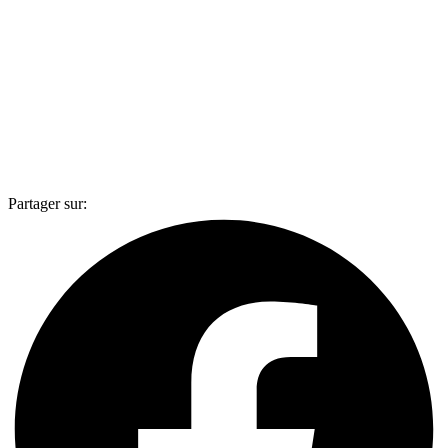
Partager sur: