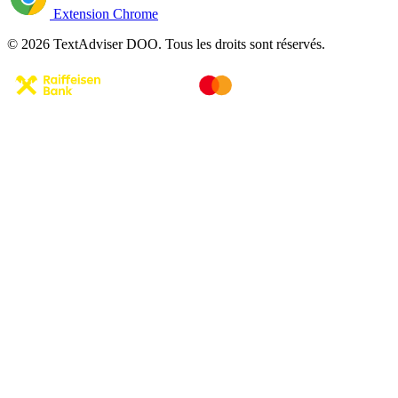
Extension Chrome
© 2026 TextAdviser DOO. Tous les droits sont réservés.