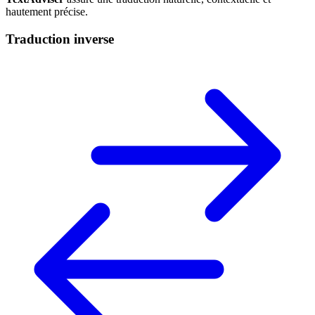
hautement précise.
Traduction inverse