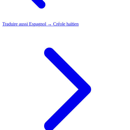
Traduire aussi
Espagnol → Créole haïtien