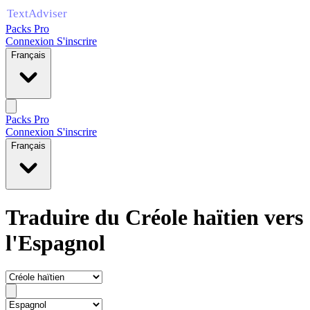
Packs Pro
Connexion
S'inscrire
Français
Packs Pro
Connexion
S'inscrire
Français
Traduire du Créole haïtien vers
l'Espagnol