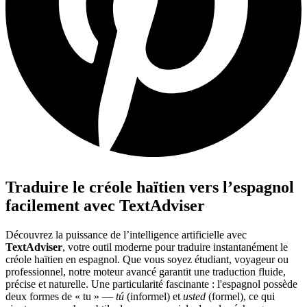
Traduire le créole haïtien vers l’espagnol
facilement avec TextAdviser
Découvrez la puissance de l’intelligence artificielle avec
TextAdviser
, votre outil moderne pour traduire instantanément le
créole haïtien en espagnol. Que vous soyez étudiant, voyageur ou
professionnel, notre moteur avancé garantit une traduction fluide,
précise et naturelle. Une particularité fascinante : l'espagnol possède
deux formes de « tu » —
tú
(informel) et
usted
(formel), ce qui