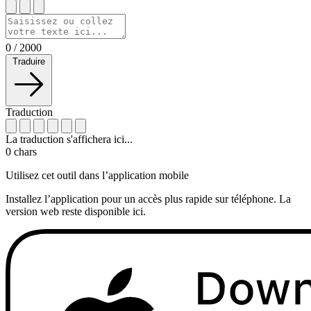
0
/
2000
Traduire
Traduction
La traduction s'affichera ici...
0
chars
Utilisez cet outil dans l’application mobile
Installez l’application pour un accès plus rapide sur téléphone. La
version web reste disponible ici.