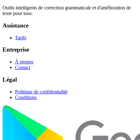
Outils intelligents de correction grammaticale et d'amélioration de
texte pour tous.
Assistance
Tarifs
Entreprise
À propos
Contact
Légal
Politique de confidentialité
Conditions