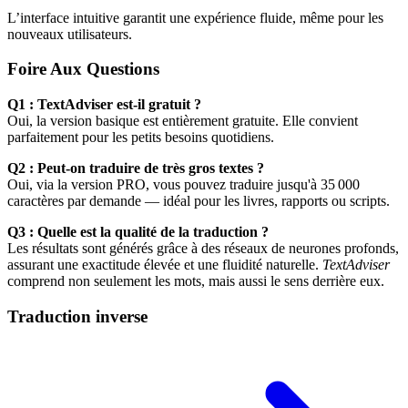
L’interface intuitive garantit une expérience fluide, même pour les
nouveaux utilisateurs.
Foire Aux Questions
Q1 : TextAdviser est-il gratuit ?
Oui, la version basique est entièrement gratuite. Elle convient
parfaitement pour les petits besoins quotidiens.
Q2 : Peut-on traduire de très gros textes ?
Oui, via la version PRO, vous pouvez traduire jusqu'à 35 000
caractères par demande — idéal pour les livres, rapports ou scripts.
Q3 : Quelle est la qualité de la traduction ?
Les résultats sont générés grâce à des réseaux de neurones profonds,
assurant une exactitude élevée et une fluidité naturelle.
TextAdviser
comprend non seulement les mots, mais aussi le sens derrière eux.
Traduction inverse