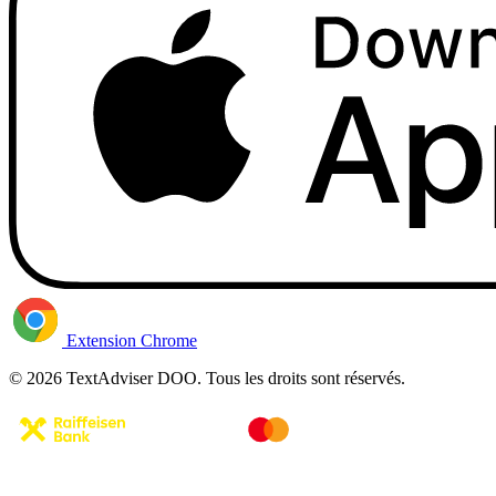
Extension Chrome
© 2026 TextAdviser DOO. Tous les droits sont réservés.