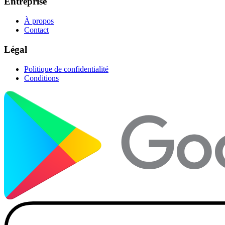
Entreprise
À propos
Contact
Légal
Politique de confidentialité
Conditions