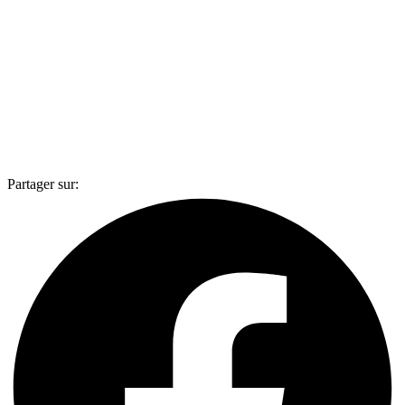
Partager sur: