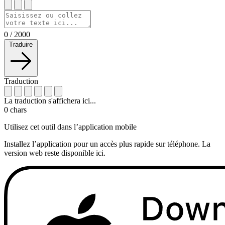
0
/
2000
Traduire
Traduction
La traduction s'affichera ici...
0
chars
Utilisez cet outil dans l’application mobile
Installez l’application pour un accès plus rapide sur téléphone. La
version web reste disponible ici.