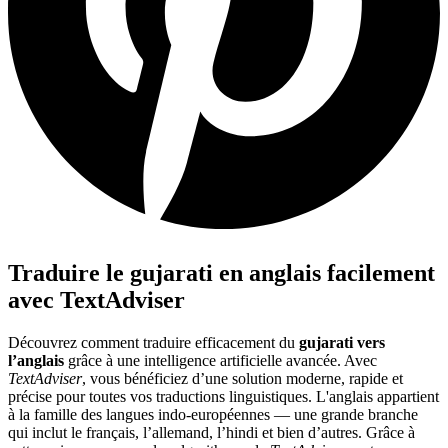
Traduire le gujarati en anglais facilement
avec TextAdviser
Découvrez comment traduire efficacement du
gujarati vers
l’anglais
grâce à une intelligence artificielle avancée. Avec
TextAdviser
, vous bénéficiez d’une solution moderne, rapide et
précise pour toutes vos traductions linguistiques. L'anglais appartient
à la famille des langues indo-européennes — une grande branche
qui inclut le français, l’allemand, l’hindi et bien d’autres. Grâce à