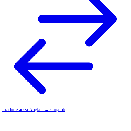
Traduire aussi
Anglais → Gujarati