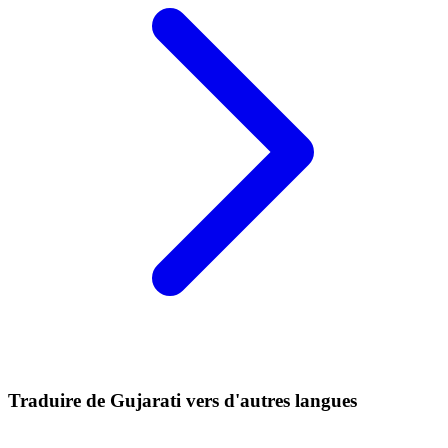
Traduire de Gujarati vers d'autres langues