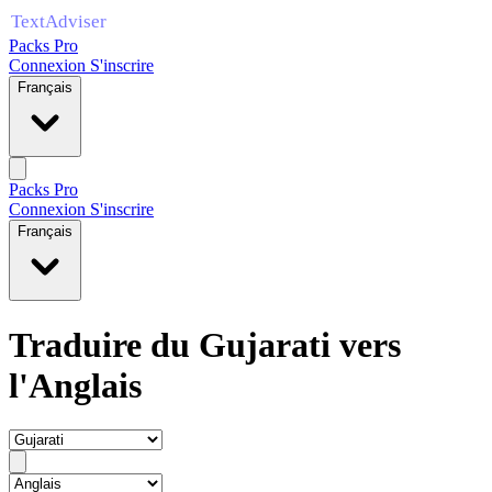
Packs Pro
Connexion
S'inscrire
Français
Packs Pro
Connexion
S'inscrire
Français
Traduire du Gujarati vers
l'Anglais