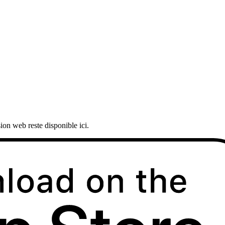
ion web reste disponible ici.