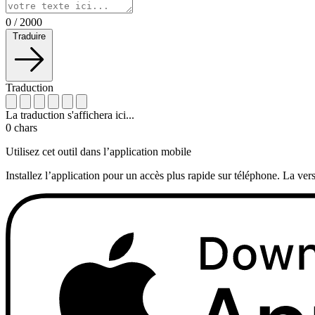
0
/
2000
Traduire
Traduction
La traduction s'affichera ici...
0
chars
Utilisez cet outil dans l’application mobile
Installez l’application pour un accès plus rapide sur téléphone. La vers