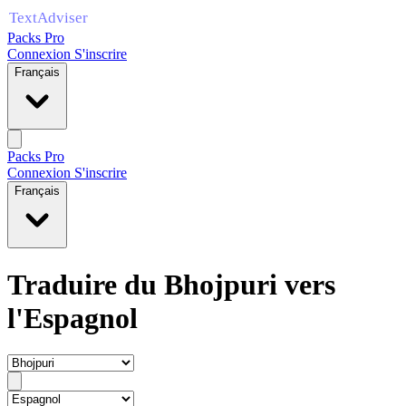
Packs Pro
Connexion
S'inscrire
Français
Packs Pro
Connexion
S'inscrire
Français
Traduire du Bhojpuri vers
l'Espagnol