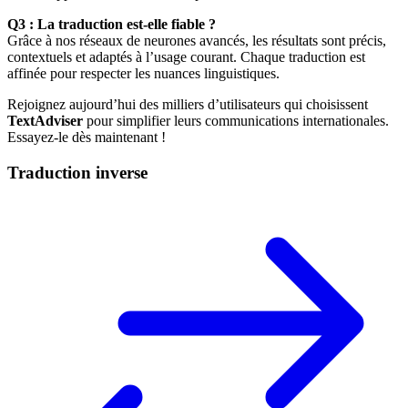
Q3 : La traduction est-elle fiable ?
Grâce à nos réseaux de neurones avancés, les résultats sont précis,
contextuels et adaptés à l’usage courant. Chaque traduction est
affinée pour respecter les nuances linguistiques.
Rejoignez aujourd’hui des milliers d’utilisateurs qui choisissent
TextAdviser
pour simplifier leurs communications internationales.
Essayez-le dès maintenant !
Traduction inverse