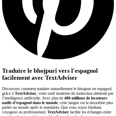
Traduire le bhojpuri vers l'espagnol
facilement avec TextAdviser
Découvrez comment traduire naturellement le bhojpuri en espagnol
grâce à
TextAdviser
, votre outil moderne de traduction alimenté par
l’intelligence artificielle. Avec plus de
480 millions de locuteurs
natifs d’espagnol dans le monde
, cette langue est la deuxième plus
parlée au monde après le mandarin. Que vous soyez étudiant,
voyageur ou professionnel,
TextAdviser
facilite les échanges entre