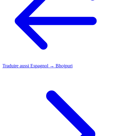
Traduire aussi
Espagnol → Bhojpuri