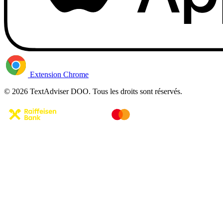
Extension Chrome
© 2026 TextAdviser DOO. Tous les droits sont réservés.