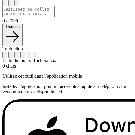
0
/
2000
Traduire
Traduction
La traduction s'affichera ici...
0
chars
Utilisez cet outil dans l’application mobile
Installez l’application pour un accès plus rapide sur téléphone. La
version web reste disponible ici.