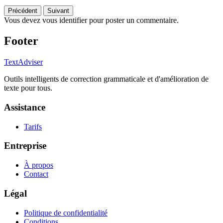
Précédent
Suivant
Vous devez vous identifier pour poster un commentaire.
Footer
TextAdviser
Outils intelligents de correction grammaticale et d'amélioration de
texte pour tous.
Assistance
Tarifs
Entreprise
À propos
Contact
Légal
Politique de confidentialité
Conditions