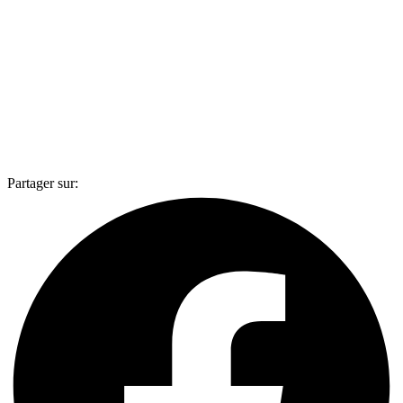
Partager sur: