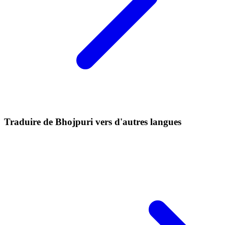
Traduire de Bhojpuri vers d'autres langues