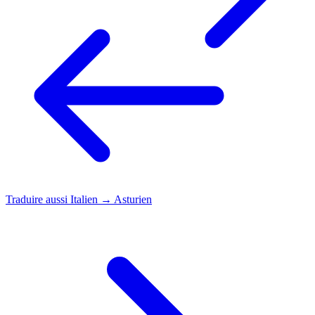
Traduire aussi
Italien → Asturien