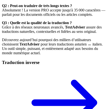
Q2 : Peut-on traduire de très longs textes ?
Absolument ! La version PRO accepte jusqu'à 35 000 caractères —
parfait pour les documents officiels ou les articles complets.
Q3 : Quelle est la qualité de la traduction ?
Grâce à des réseaux neuronaux avancés,
TextAdviser
assure des
traductions naturelles, contextuelles et fidèles au sens original.
Découvrez aujourd’hui pourquoi des milliers d’utilisateurs
choisissent
TextAdviser
pour leurs traductions asturien ↔ italien.
Un outil simple, puissant, et entièrement adapté aux besoins du
monde numérique actuel.
Traduction inverse