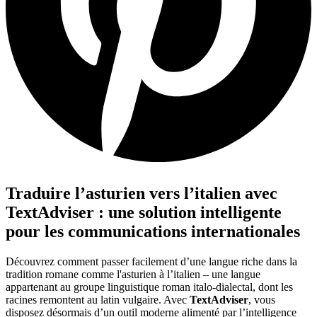
Traduire l’asturien vers l’italien avec
TextAdviser : une solution intelligente
pour les communications internationales
Découvrez comment passer facilement d’une langue riche dans la
tradition romane comme l'asturien à l’italien – une langue
appartenant au groupe linguistique roman italo-dialectal, dont les
racines remontent au latin vulgaire. Avec
TextAdviser
, vous
disposez désormais d’un outil moderne alimenté par l’intelligence