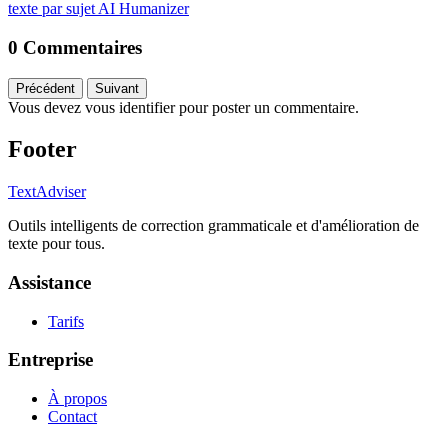
texte par sujet
AI Humanizer
0 Commentaires
Précédent
Suivant
Vous devez vous identifier pour poster un commentaire.
Footer
TextAdviser
Outils intelligents de correction grammaticale et d'amélioration de
texte pour tous.
Assistance
Tarifs
Entreprise
À propos
Contact