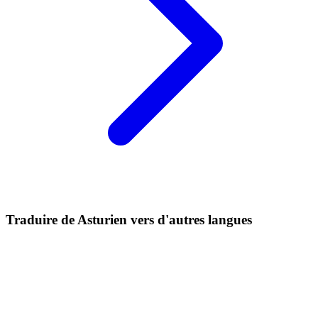
Traduire de Asturien vers d'autres langues