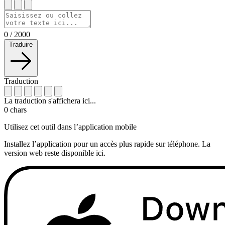
0
/
2000
Traduire
Traduction
La traduction s'affichera ici...
0
chars
Utilisez cet outil dans l’application mobile
Installez l’application pour un accès plus rapide sur téléphone. La
version web reste disponible ici.