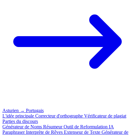
Asturien
→
Portugais
L'idée principale
Correcteur d'orthographe
Vérificateur de plagiat
Parties du discours
Générateur de Noms
Résumeur
Outil de Reformulation IA
Paraphraser
Interprète de Rêves
Extenseur de Texte
Générateur de