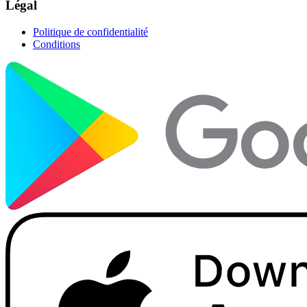
Légal
Politique de confidentialité
Conditions