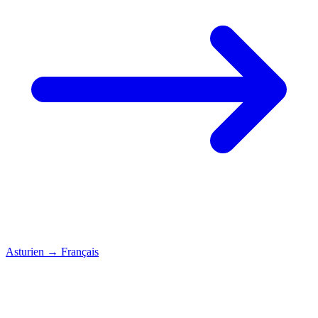
Asturien
→
Français