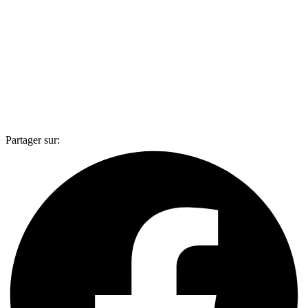
Partager sur: