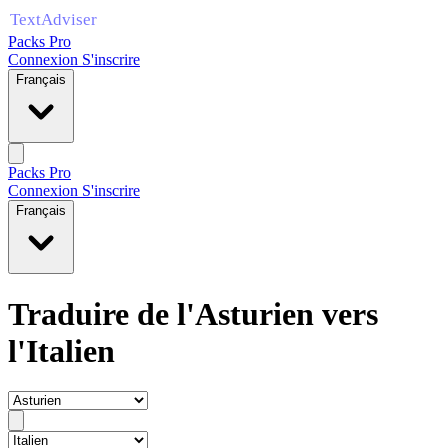
Packs Pro
Connexion
S'inscrire
Français
Packs Pro
Connexion
S'inscrire
Français
Traduire de l'Asturien vers
l'Italien