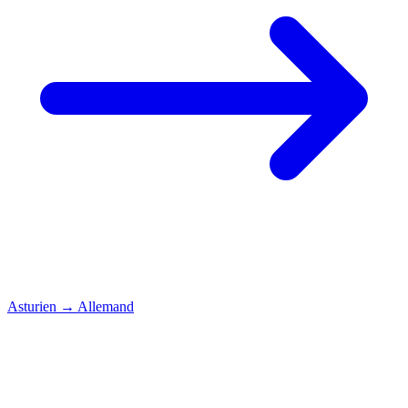
Asturien
→
Allemand