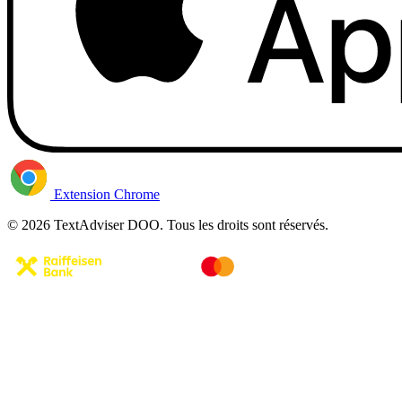
Extension Chrome
© 2026 TextAdviser DOO. Tous les droits sont réservés.