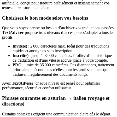
artificielle, conçu pour traduire précisément et instantanément vos
textes entre asturien et italien.
Choisissez le bon mode selon vos besoins
Que vous soyez pressé ou besoin d’archiver vos traductions passées,
TextAdviser
propose trois niveaux d’accès pour s’adapter à tous les
profils :
Invité(e)
: 2 000 caractères max. Idéal pour des traductions
rapides et anonymes sans inscription.
Inscrit(e)
: jusqu’à 3 000 caractères. Profitez d’un historique
de traduction et d'une vitesse accrue grâce à votre compte.
PRO
: limite de 35 000 caractères. Pas d’annonces, traitement
prioritaire, et économies réelles pour les professionnels qui
traduisent régulièrement des documents longs.
Avec
TextAdviser
, chaque niveau est pensé pour optimiser
performance, sécurité et confort utilisateur.
Phrases courantes en asturian → italien (voyage et
directions)
Certains contextes exigent une communication claire dès le départ.