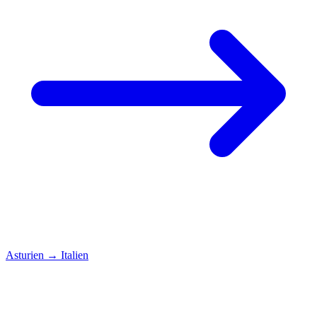
Asturien
→
Italien