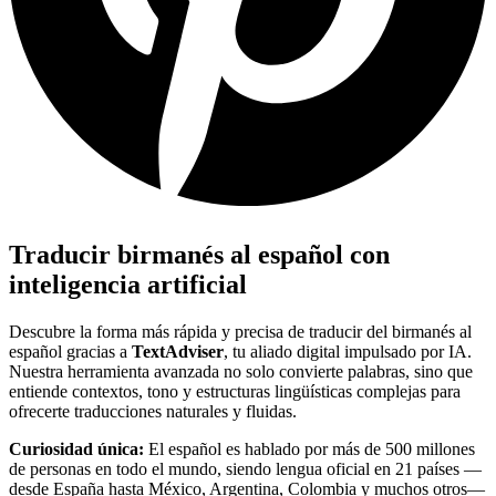
Traducir birmanés al español con
inteligencia artificial
Descubre la forma más rápida y precisa de traducir del birmanés al
español gracias a
TextAdviser
, tu aliado digital impulsado por IA.
Nuestra herramienta avanzada no solo convierte palabras, sino que
entiende contextos, tono y estructuras lingüísticas complejas para
ofrecerte traducciones naturales y fluidas.
Curiosidad única:
El español es hablado por más de 500 millones
de personas en todo el mundo, siendo lengua oficial en 21 países —
desde España hasta México, Argentina, Colombia y muchos otros—