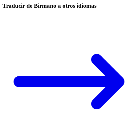
Traducir de Birmano a otros idiomas