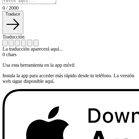
0
/
2000
Traducir
Traducción
La traducción aparecerá aquí...
0
chars
Usa esta herramienta en la app móvil
Instala la app para acceder más rápido desde tu teléfono. La versión
web sigue disponible aquí.