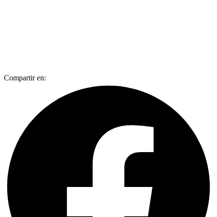
Compartir en: