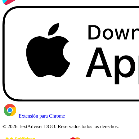
Extensión para Chrome
© 2026 TextAdviser DOO. Reservados todos los derechos.