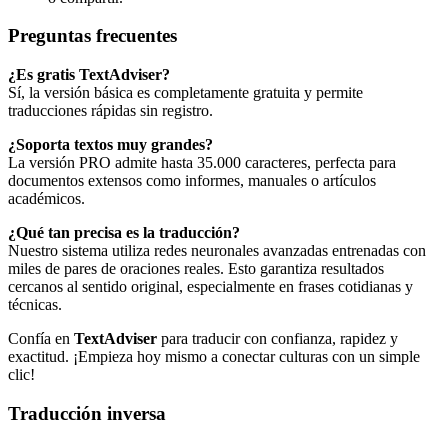
Preguntas frecuentes
¿Es gratis TextAdviser?
Sí, la versión básica es completamente gratuita y permite
traducciones rápidas sin registro.
¿Soporta textos muy grandes?
La versión PRO admite hasta 35.000 caracteres, perfecta para
documentos extensos como informes, manuales o artículos
académicos.
¿Qué tan precisa es la traducción?
Nuestro sistema utiliza redes neuronales avanzadas entrenadas con
miles de pares de oraciones reales. Esto garantiza resultados
cercanos al sentido original, especialmente en frases cotidianas y
técnicas.
Confía en
TextAdviser
para traducir con confianza, rapidez y
exactitud. ¡Empieza hoy mismo a conectar culturas con un simple
clic!
Traducción inversa