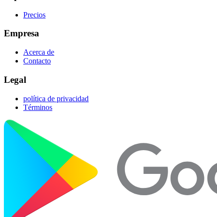
Precios
Empresa
Acerca de
Contacto
Legal
política de privacidad
Términos