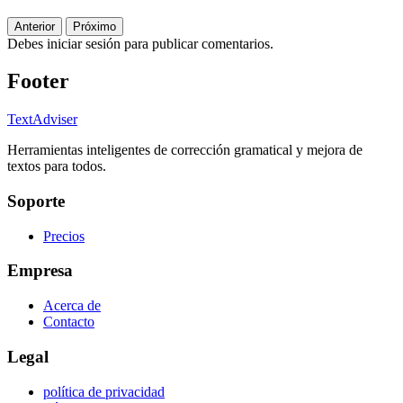
Anterior
Próximo
Debes iniciar sesión para publicar comentarios.
Footer
TextAdviser
Herramientas inteligentes de corrección gramatical y mejora de
textos para todos.
Soporte
Precios
Empresa
Acerca de
Contacto
Legal
política de privacidad