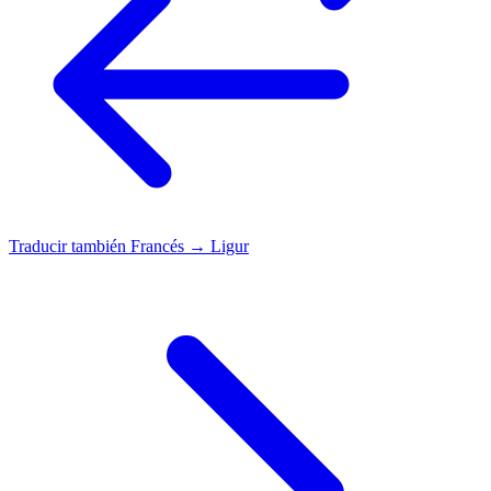
Traducir también
Francés → Ligur