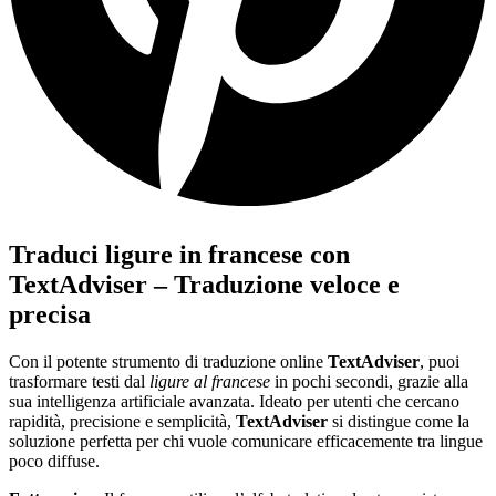
Traduci ligure in francese con
TextAdviser – Traduzione veloce e
precisa
Con il potente strumento di traduzione online
TextAdviser
, puoi
trasformare testi dal
ligure al francese
in pochi secondi, grazie alla
sua intelligenza artificiale avanzata. Ideato per utenti che cercano
rapidità, precisione e semplicità,
TextAdviser
si distingue come la
soluzione perfetta per chi vuole comunicare efficacemente tra lingue
poco diffuse.