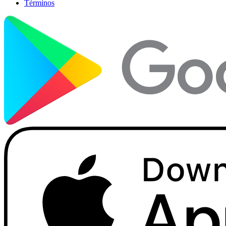
Términos