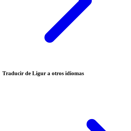
Traducir de Ligur a otros idiomas