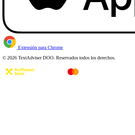
Extensión para Chrome
© 2026 TextAdviser DOO. Reservados todos los derechos.