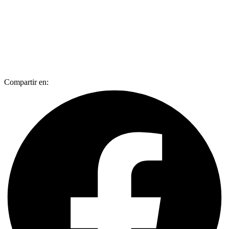
Compartir en: