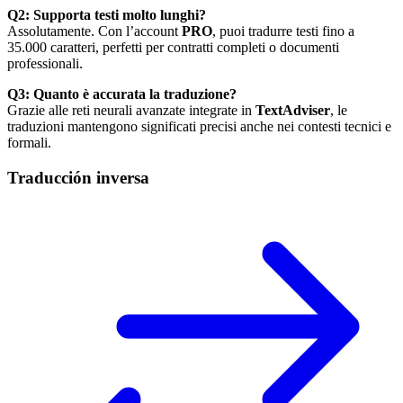
Q2: Supporta testi molto lunghi?
Assolutamente. Con l’account
PRO
, puoi tradurre testi fino a
35.000 caratteri, perfetti per contratti completi o documenti
professionali.
Q3: Quanto è accurata la traduzione?
Grazie alle reti neurali avanzate integrate in
TextAdviser
, le
traduzioni mantengono significati precisi anche nei contesti tecnici e
formali.
Traducción inversa