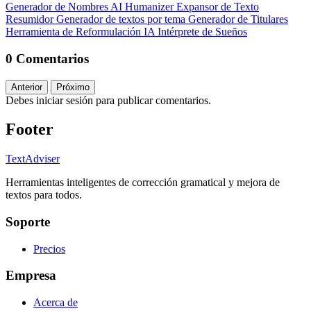
Generador de Nombres
AI Humanizer
Expansor de Texto
Resumidor
Generador de textos por tema
Generador de Titulares
Herramienta de Reformulación IA
Intérprete de Sueños
0 Comentarios
Anterior
Próximo
Debes iniciar sesión para publicar comentarios.
Footer
TextAdviser
Herramientas inteligentes de corrección gramatical y mejora de
textos para todos.
Soporte
Precios
Empresa
Acerca de