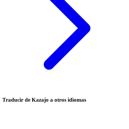
Traducir de Kazajo a otros idiomas