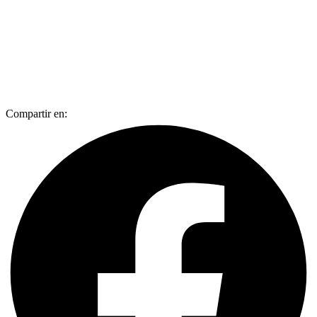
Compartir en: