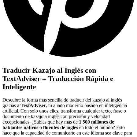
Traducir Kazajo al Inglés con
TextAdviser – Traducción Rápida e
Inteligente
Descubre la forma más sencilla de traducir del kazajo al inglés
gracias a
TextAdviser
, tu aliado moderno basado en inteligencia
artificial. Con solo unos clics, transforma cualquier texto, frase o
documento de kazajo a inglés con precisión y velocidad
excepcionales. ¿Sabías que hay más de
1.500 millones de
hablantes nativos o fluentes de inglés
en todo el mundo? Esto
hace que la capacidad de comunicarte en este idioma sea clave para