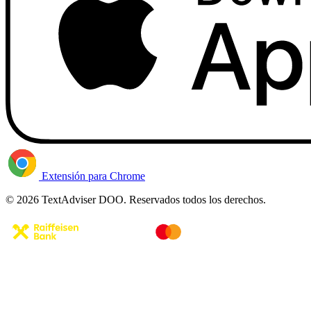
Extensión para Chrome
© 2026 TextAdviser DOO. Reservados todos los derechos.