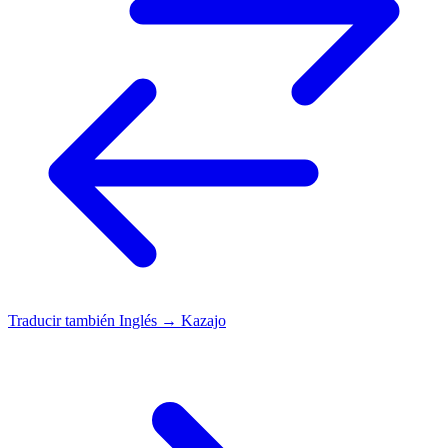
Traducir también
Inglés → Kazajo