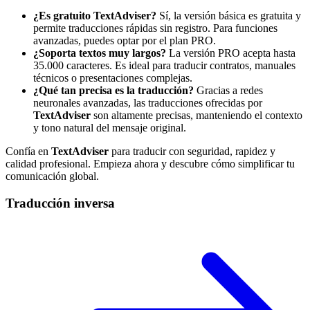
¿Es gratuito TextAdviser?
Sí, la versión básica es gratuita y
permite traducciones rápidas sin registro. Para funciones
avanzadas, puedes optar por el plan PRO.
¿Soporta textos muy largos?
La versión PRO acepta hasta
35.000 caracteres. Es ideal para traducir contratos, manuales
técnicos o presentaciones complejas.
¿Qué tan precisa es la traducción?
Gracias a redes
neuronales avanzadas, las traducciones ofrecidas por
TextAdviser
son altamente precisas, manteniendo el contexto
y tono natural del mensaje original.
Confía en
TextAdviser
para traducir con seguridad, rapidez y
calidad profesional. Empieza ahora y descubre cómo simplificar tu
comunicación global.
Traducción inversa