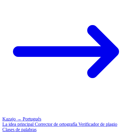
Kazajo
→
Portugués
La idea principal
Corrector de ortografía
Verificador de plagio
Clases de palabras