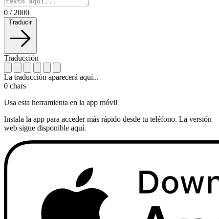
0
/
2000
Traducir
Traducción
La traducción aparecerá aquí...
0
chars
Usa esta herramienta en la app móvil
Instala la app para acceder más rápido desde tu teléfono. La versión
web sigue disponible aquí.