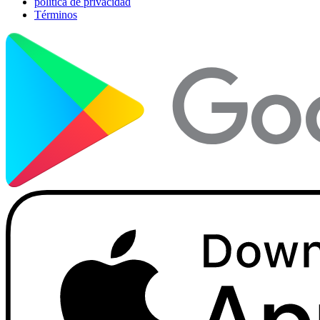
política de privacidad
Términos