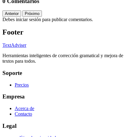
0 Comentarios
Anterior
Próximo
Debes iniciar sesión para publicar comentarios.
Footer
TextAdviser
Herramientas inteligentes de corrección gramatical y mejora de
textos para todos.
Soporte
Precios
Empresa
Acerca de
Contacto
Legal