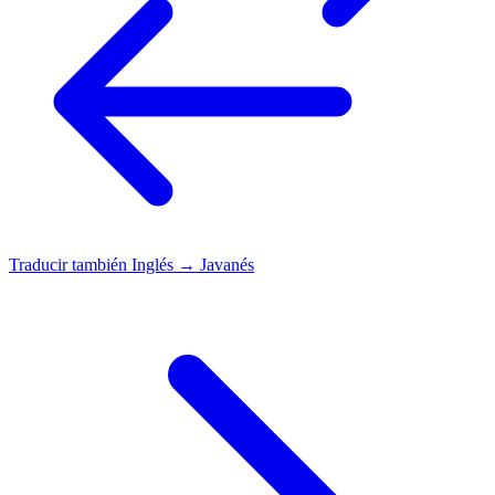
Traducir también
Inglés → Javanés