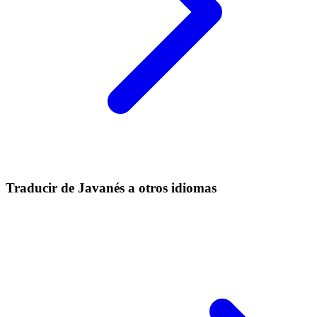
Traducir de Javanés a otros idiomas