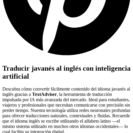
Traducir javanés al inglés con inteligencia
artificial
Descubra cómo convertir fácilmente contenido del idioma javanés al
inglés gracias a
TextAdviser
, la herramienta de traducción
impulsada por IA más avanzada del mercado. Ideal para estudiantes,
viajeros y profesionales que necesitan comunicarse con precisión sin
perder tiempo. Nuestra tecnología utiliza redes neuronales profundas
para ofrecer traducciones naturales, contextuales y fluidas. Recuerde
que el idioma inglés se escribe utilizando el alfabeto latino —el
mismo sistema utilizado en muchos otros idiomas occidentales— lo
cual facilita su integración digital.