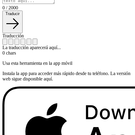
0
/
2000
Traducir
Traducción
La traducción aparecerá aquí...
0
chars
Usa esta herramienta en la app móvil
Instala la app para acceder más rápido desde tu teléfono. La versión
web sigue disponible aquí.