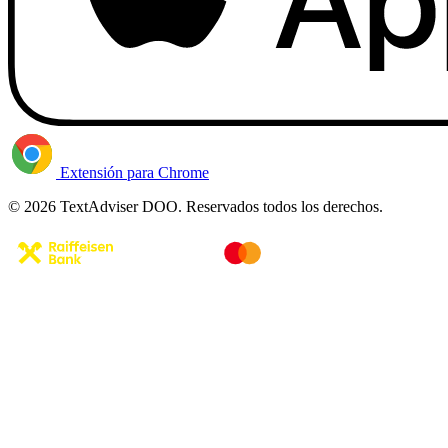
Extensión para Chrome
© 2026 TextAdviser DOO. Reservados todos los derechos.