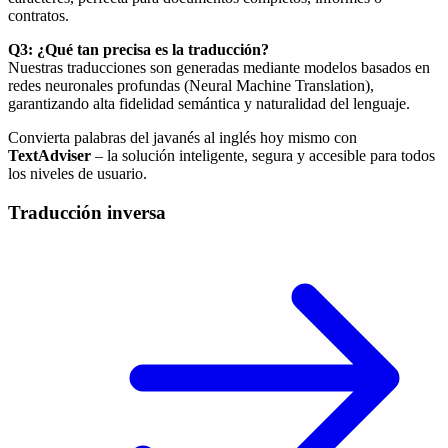
contratos.
Q3: ¿Qué tan precisa es la traducción?
Nuestras traducciones son generadas mediante modelos basados en
redes neuronales profundas (Neural Machine Translation),
garantizando alta fidelidad semántica y naturalidad del lenguaje.
Convierta palabras del javanés al inglés hoy mismo con
TextAdviser
– la solución inteligente, segura y accesible para todos
los niveles de usuario.
Traducción inversa