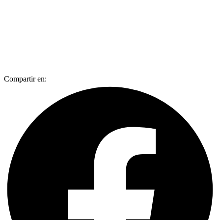
Compartir en: