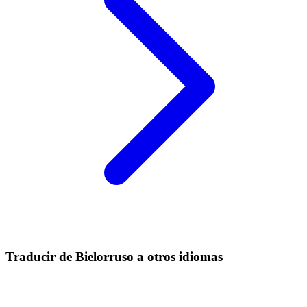
Traducir de Bielorruso a otros idiomas