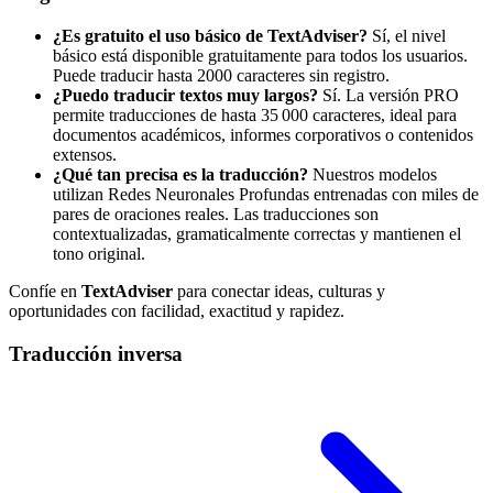
¿Es gratuito el uso básico de TextAdviser?
Sí, el nivel
básico está disponible gratuitamente para todos los usuarios.
Puede traducir hasta 2000 caracteres sin registro.
¿Puedo traducir textos muy largos?
Sí. La versión PRO
permite traducciones de hasta 35 000 caracteres, ideal para
documentos académicos, informes corporativos o contenidos
extensos.
¿Qué tan precisa es la traducción?
Nuestros modelos
utilizan Redes Neuronales Profundas entrenadas con miles de
pares de oraciones reales. Las traducciones son
contextualizadas, gramaticalmente correctas y mantienen el
tono original.
Confíe en
TextAdviser
para conectar ideas, culturas y
oportunidades con facilidad, exactitud y rapidez.
Traducción inversa