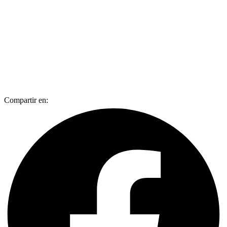
Compartir en: