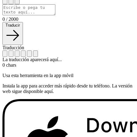
0
/
2000
Traducir
Traducción
La traducción aparecerá aquí...
0
chars
Usa esta herramienta en la app móvil
Instala la app para acceder más rápido desde tu teléfono. La versión
web sigue disponible aquí.