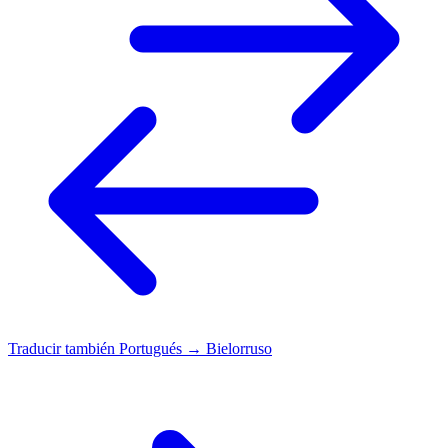
Traducir también
Portugués → Bielorruso