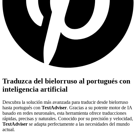
Traduzca del bielorruso al portugués con
inteligencia artificial
Descubra la solución más avanzada para traducir desde bielorruso
hasta portugués con
TextAdviser
. Gracias a su potente motor de IA
basado en redes neuronales, esta herramienta ofrece traducciones
rápidas, precisas y naturales. Conocido por su precisión y velocidad,
TextAdviser
se adapta perfectamente a las necesidades del mundo
actual.