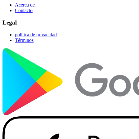
Acerca de
Contacto
Legal
política de privacidad
Términos