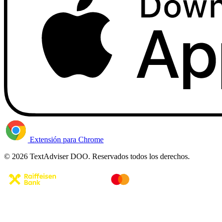
Extensión para Chrome
© 2026 TextAdviser DOO. Reservados todos los derechos.