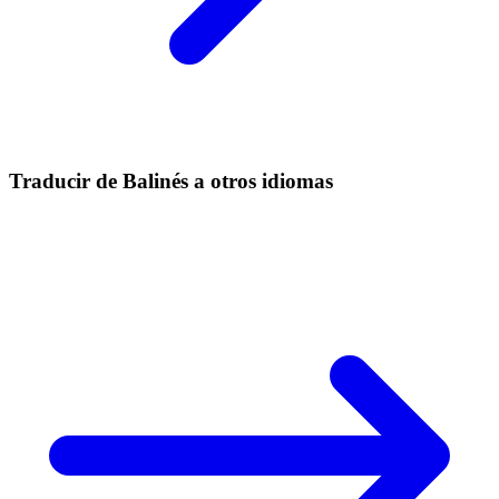
Traducir de Balinés a otros idiomas