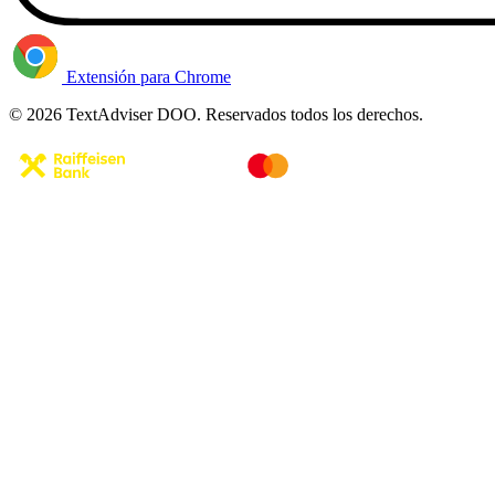
Extensión para Chrome
© 2026 TextAdviser DOO. Reservados todos los derechos.