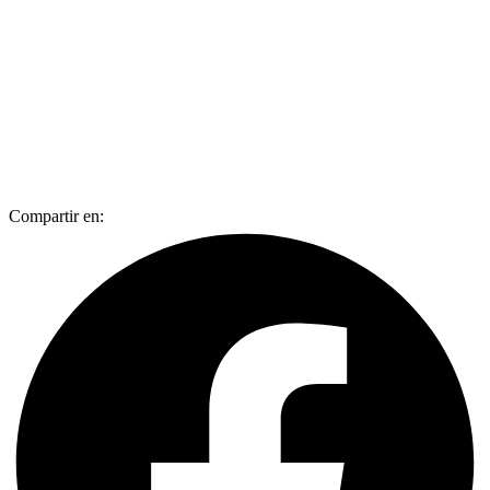
Compartir en: