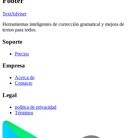
Footer
TextAdviser
Herramientas inteligentes de corrección gramatical y mejora de
textos para todos.
Soporte
Precios
Empresa
Acerca de
Contacto
Legal
política de privacidad
Términos