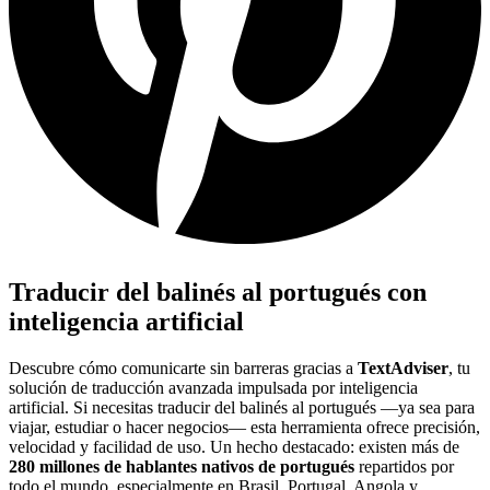
Traducir del balinés al portugués con
inteligencia artificial
Descubre cómo comunicarte sin barreras gracias a
TextAdviser
, tu
solución de traducción avanzada impulsada por inteligencia
artificial. Si necesitas traducir del balinés al portugués —ya sea para
viajar, estudiar o hacer negocios— esta herramienta ofrece precisión,
velocidad y facilidad de uso. Un hecho destacado: existen más de
280 millones de hablantes nativos de portugués
repartidos por
todo el mundo, especialmente en Brasil, Portugal, Angola y