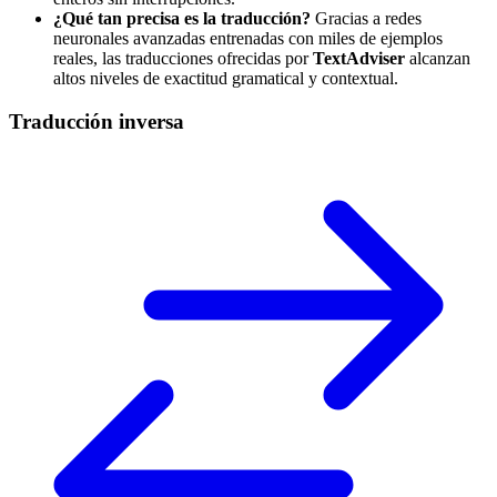
¿Qué tan precisa es la traducción?
Gracias a redes
neuronales avanzadas entrenadas con miles de ejemplos
reales, las traducciones ofrecidas por
TextAdviser
alcanzan
altos niveles de exactitud gramatical y contextual.
Traducción inversa