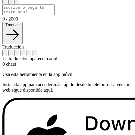
0
/
2000
Traducir
Traducción
La traducción aparecerá aquí...
0
chars
Usa esta herramienta en la app móvil
Instala la app para acceder más rápido desde tu teléfono. La versión
web sigue disponible aquí.