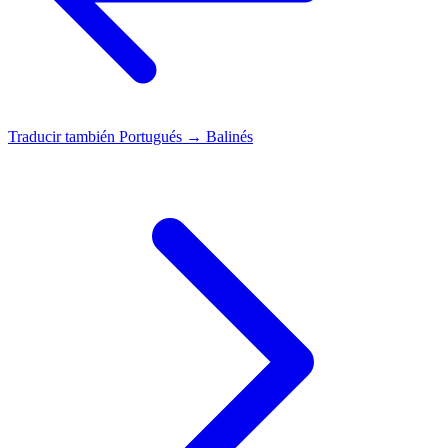
Traducir también
Portugués → Balinés