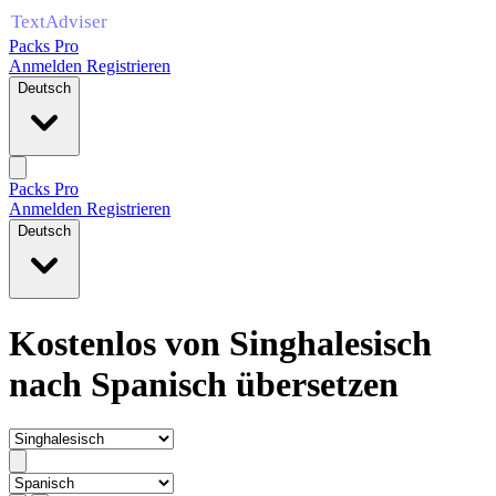
Packs Pro
Anmelden
Registrieren
Deutsch
Packs Pro
Anmelden
Registrieren
Deutsch
Kostenlos von Singhalesisch
nach Spanisch übersetzen