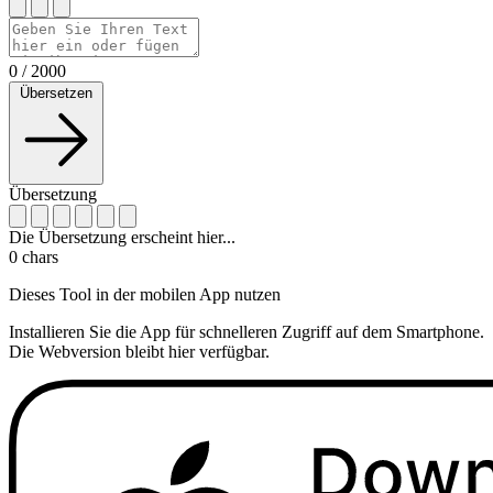
0
/
2000
Übersetzen
Übersetzung
Die Übersetzung erscheint hier...
0
chars
Dieses Tool in der mobilen App nutzen
Installieren Sie die App für schnelleren Zugriff auf dem Smartphone.
Die Webversion bleibt hier verfügbar.