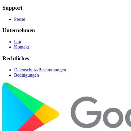
Support
Preise
Unternehmen
Um
Kontakt
Rechtliches
Datenschutz-Bestimmungen
Bedingungen