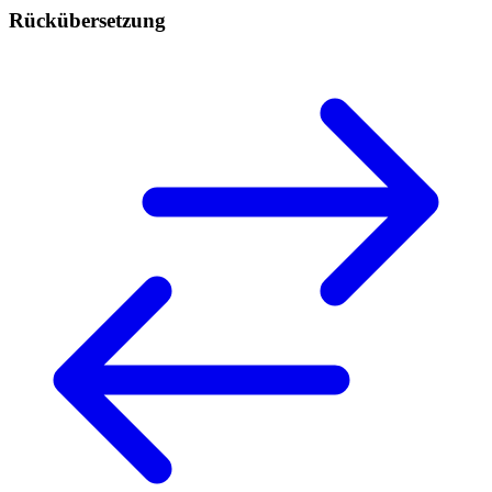
Rückübersetzung