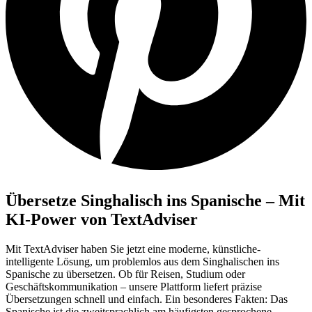
Übersetze Singhalisch ins Spanische – Mit
KI-Power von TextAdviser
Mit TextAdviser haben Sie jetzt eine moderne, künstliche-
intelligente Lösung, um problemlos aus dem Singhalischen ins
Spanische zu übersetzen. Ob für Reisen, Studium oder
Geschäftskommunikation – unsere Plattform liefert präzise
Übersetzungen schnell und einfach. Ein besonderes Fakten: Das
Spanische ist die zweitsprachlich am häufigsten gesprochene