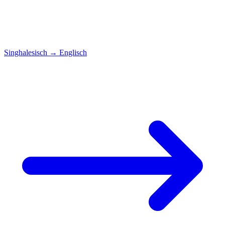
Singhalesisch
→
Englisch