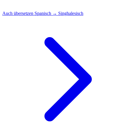
Auch übersetzen
Spanisch → Singhalesisch