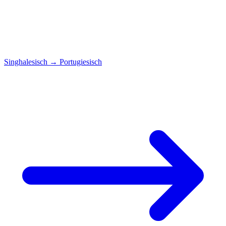
Singhalesisch
→
Portugiesisch