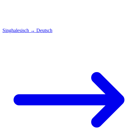
Singhalesisch
→
Deutsch