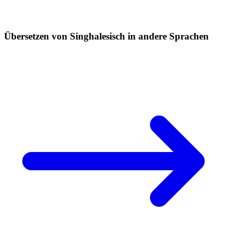
Übersetzen von Singhalesisch in andere Sprachen