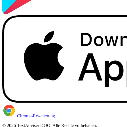
Chrome-Erweiterung
© 2026 TextAdviser DOO. Alle Rechte vorbehalten.