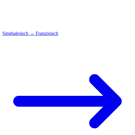
Singhalesisch
→
Französisch