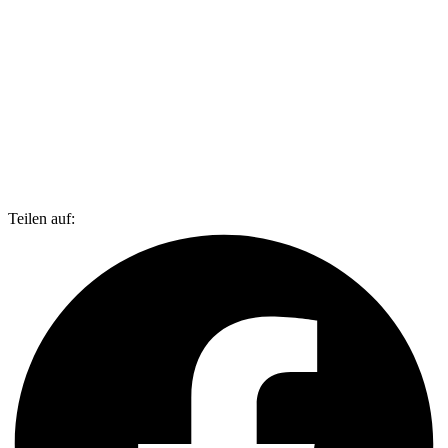
Teilen auf: