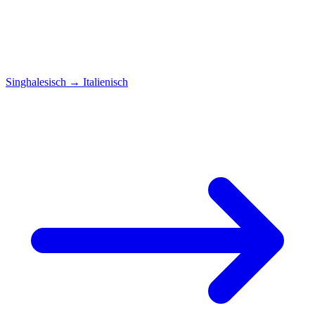
Singhalesisch
→
Italienisch