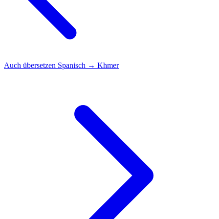
Auch übersetzen
Spanisch → Khmer