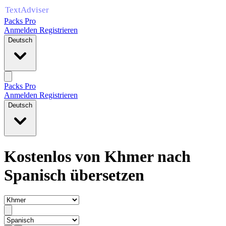
Packs Pro
Anmelden
Registrieren
Deutsch
Packs Pro
Anmelden
Registrieren
Deutsch
Kostenlos von Khmer nach
Spanisch übersetzen