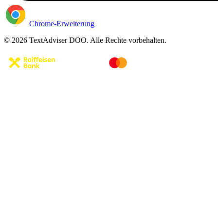
Chrome-Erweiterung
© 2026 TextAdviser DOO. Alle Rechte vorbehalten.