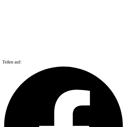
Teilen auf: