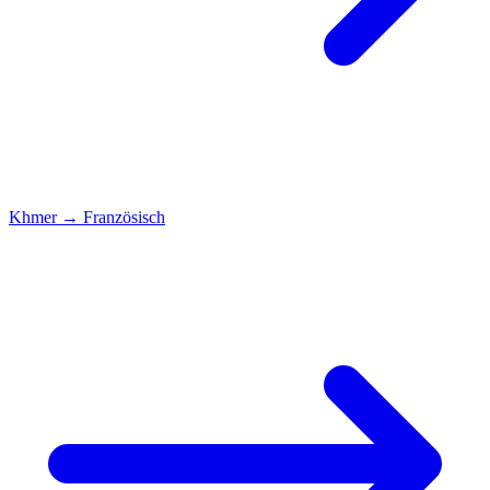
Khmer
→
Französisch