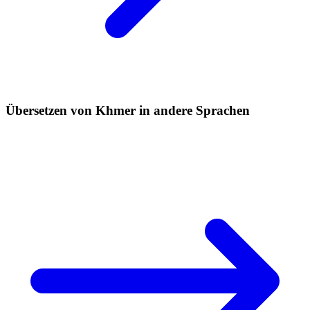
Übersetzen von Khmer in andere Sprachen