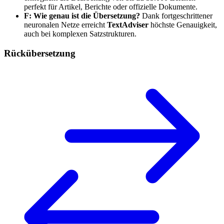
perfekt für Artikel, Berichte oder offizielle Dokumente.
F: Wie genau ist die Übersetzung?
Dank fortgeschrittener
neuronalen Netze erreicht
TextAdviser
höchste Genauigkeit,
auch bei komplexen Satzstrukturen.
Rückübersetzung