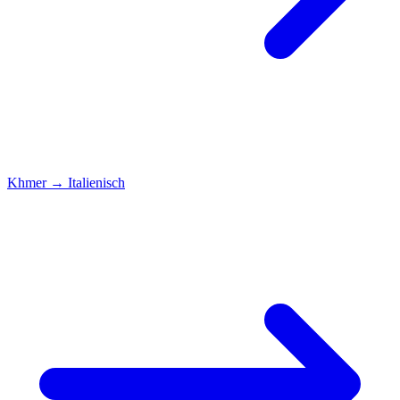
Khmer
→
Italienisch