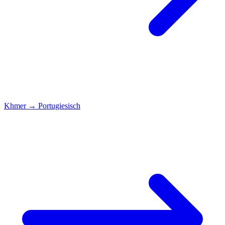
Khmer
→
Portugiesisch