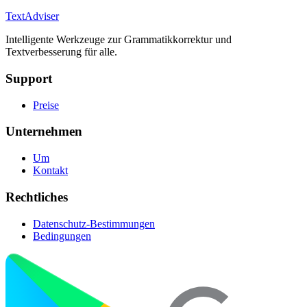
TextAdviser
Intelligente Werkzeuge zur Grammatikkorrektur und
Textverbesserung für alle.
Support
Preise
Unternehmen
Um
Kontakt
Rechtliches
Datenschutz-Bestimmungen
Bedingungen