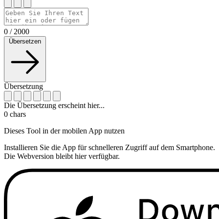
0
/
2000
Übersetzen
Übersetzung
Die Übersetzung erscheint hier...
0
chars
Dieses Tool in der mobilen App nutzen
Installieren Sie die App für schnelleren Zugriff auf dem Smartphone.
Die Webversion bleibt hier verfügbar.