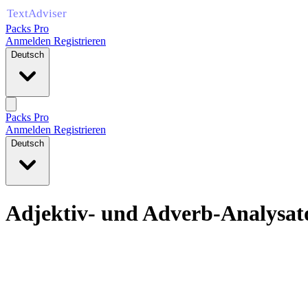
Packs Pro
Anmelden
Registrieren
Deutsch
Packs Pro
Anmelden
Registrieren
Deutsch
Adjektiv- und Adverb-Analysat