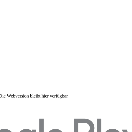
Die Webversion bleibt hier verfügbar.