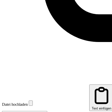
Datei hochladen
Text einfügen