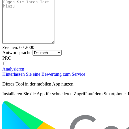
Zeichen:
0
/
2000
Antwortsprache
PRO
Analysieren
Hinterlassen Sie eine Bewertung zum Service
Dieses Tool in der mobilen App nutzen
Installieren Sie die App für schnelleren Zugriff auf dem Smartphone. 