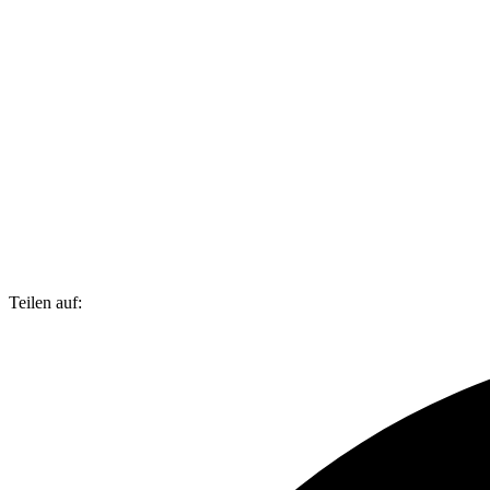
Teilen auf: