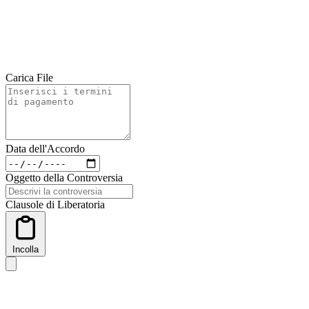
Carica File
Data dell'Accordo
Oggetto della Controversia
Clausole di Liberatoria
Incolla