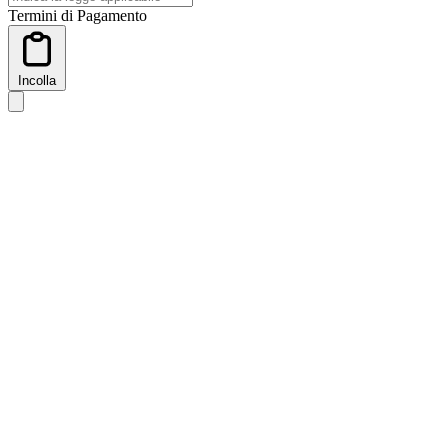
Termini di Pagamento
Incolla