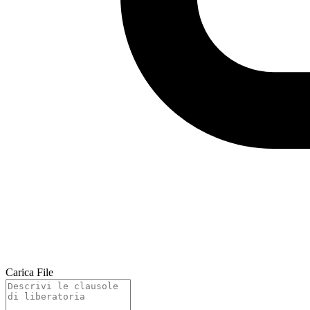
Carica File