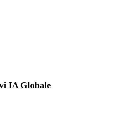
vi IA Globale