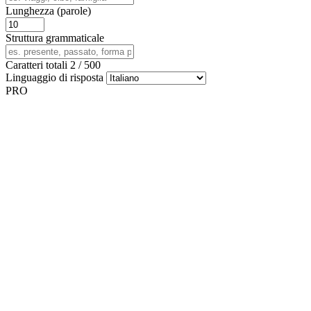
Lunghezza (parole)
Struttura grammaticale
Caratteri totali
2
/
500
Linguaggio di risposta
PRO