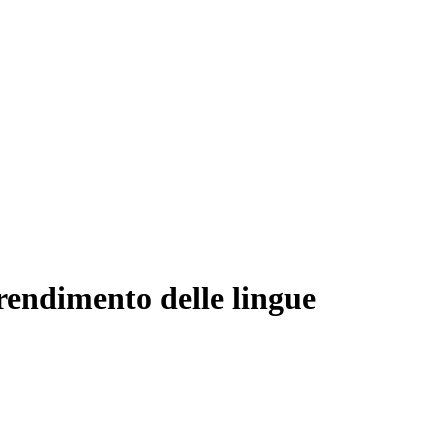
rendimento delle lingue