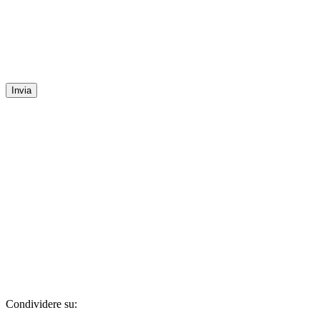
Invia
Condividere su: