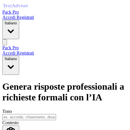
Pack Pro
Accedi
Registrati
Italiano
Pack Pro
Accedi
Registrati
Italiano
Genera risposte professionali a
richieste formali con l’IA
Tono
Contesto