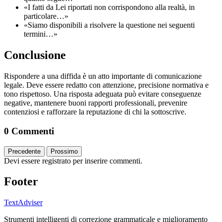
«I fatti da Lei riportati non corrispondono alla realtà, in
particolare…»
«Siamo disponibili a risolvere la questione nei seguenti
termini…»
Conclusione
Rispondere a una diffida è un atto importante di comunicazione
legale. Deve essere redatto con attenzione, precisione normativa e
tono rispettoso. Una risposta adeguata può evitare conseguenze
negative, mantenere buoni rapporti professionali, prevenire
contenziosi e rafforzare la reputazione di chi la sottoscrive.
0 Commenti
Precedente
Prossimo
Devi essere registrato per inserire commenti.
Footer
TextAdviser
Strumenti intelligenti di correzione grammaticale e miglioramento