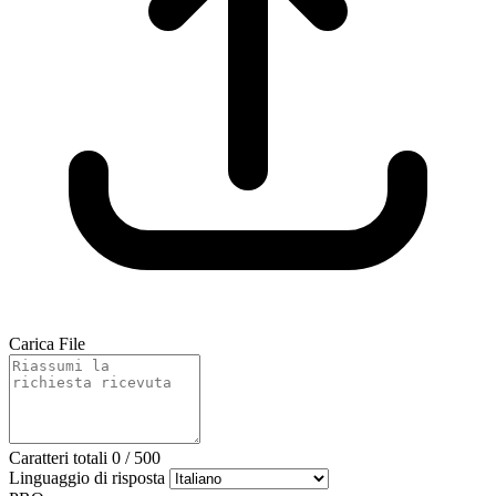
Carica File
Caratteri totali
0
/
500
Linguaggio di risposta