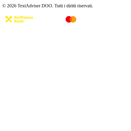
© 2026 TextAdviser DOO. Tutti i diritti riservati.