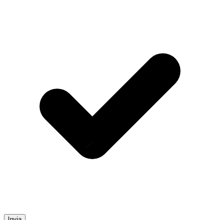
Invia