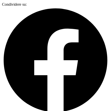
Condividere su: