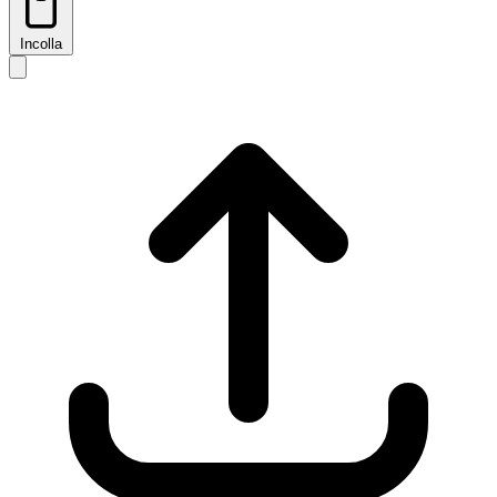
Incolla