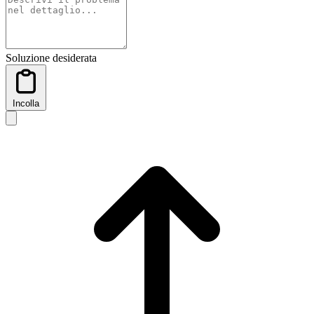
Soluzione desiderata
Incolla