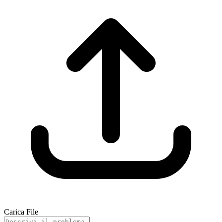
Carica File