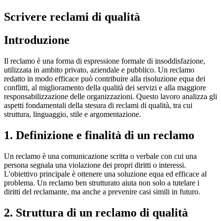
Scrivere reclami di qualità
Introduzione
Il reclamo è una forma di espressione formale di insoddisfazione,
utilizzata in ambito privato, aziendale e pubblico. Un reclamo
redatto in modo efficace può contribuire alla risoluzione equa dei
conflitti, al miglioramento della qualità dei servizi e alla maggiore
responsabilizzazione delle organizzazioni. Questo lavoro analizza gli
aspetti fondamentali della stesura di reclami di qualità, tra cui
struttura, linguaggio, stile e argomentazione.
1. Definizione e finalità di un reclamo
Un reclamo è una comunicazione scritta o verbale con cui una
persona segnala una violazione dei propri diritti o interessi.
L'obiettivo principale è ottenere una soluzione equa ed efficace al
problema. Un reclamo ben strutturato aiuta non solo a tutelare i
diritti del reclamante, ma anche a prevenire casi simili in futuro.
2. Struttura di un reclamo di qualità