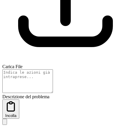
Carica File
Descrizione del problema
Incolla