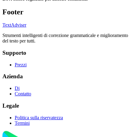
Footer
TextAdviser
Strumenti intelligenti di correzione grammaticale e miglioramento
del testo per tutti.
Supporto
Prezzi
Azienda
Di
Contatto
Legale
Politica sulla riservatezza
Termini