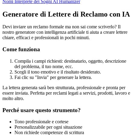
Nomi
Interprete dei Sogni
AI Humanizer
Generatore di Lettere di Reclamo con IA
Devi inviare un reclamo formale ma non sai come scriverlo? Il
nostro generatore con intelligenza artificiale ti aiuta a creare lettere
chiare, efficaci e professionali in pochi minuti.
Come funziona
Compila i campi richiesti: destinatario, oggetto, descrizione
del problema, il tuo nome, ecc.
Scegli il tono emotivo e il risultato desiderato.
Fai clic su "Invia" per generare la lettera.
La lettera generata sarà ben strutturata, professionale e pronta per
essere inviata. Perfetta per reclami legati a servizi, prodotti, lavoro e
molto altro.
Perché usare questo strumento?
Tono professionale e cortese
Personalizzabile per ogni situazione
Non richiede competenze di scrittura