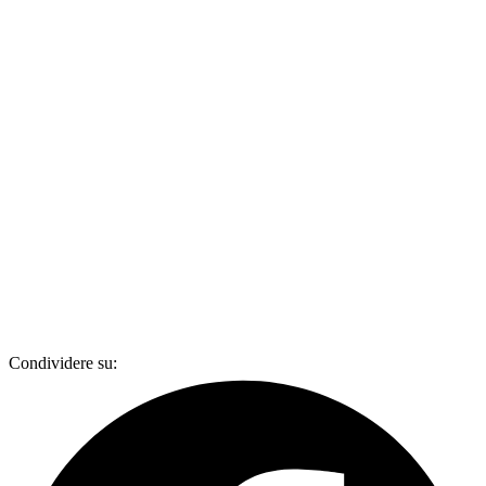
Condividere su: