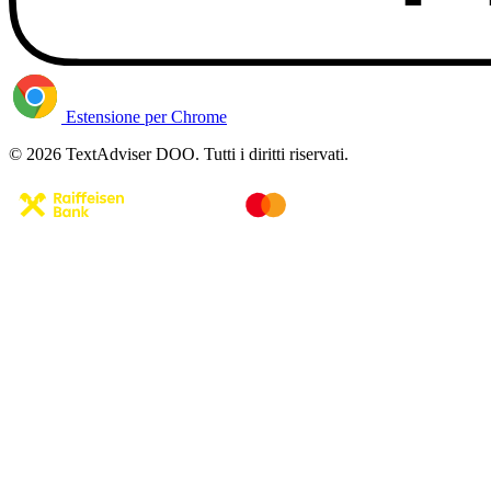
Estensione per Chrome
© 2026 TextAdviser DOO. Tutti i diritti riservati.