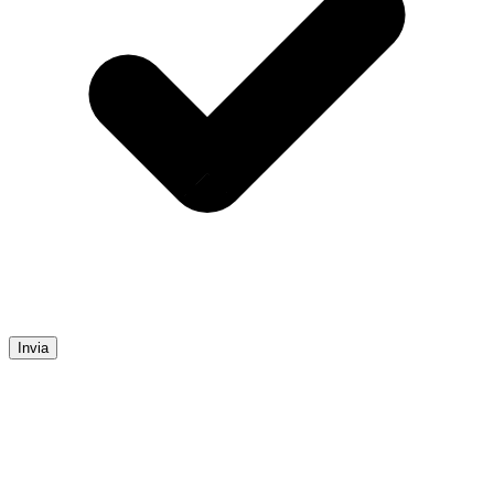
Invia