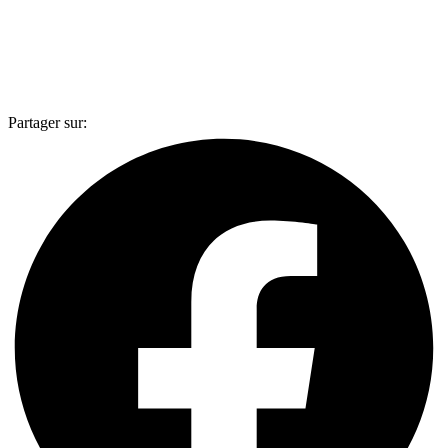
Partager sur: