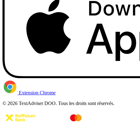
Extension Chrome
© 2026 TextAdviser DOO. Tous les droits sont réservés.