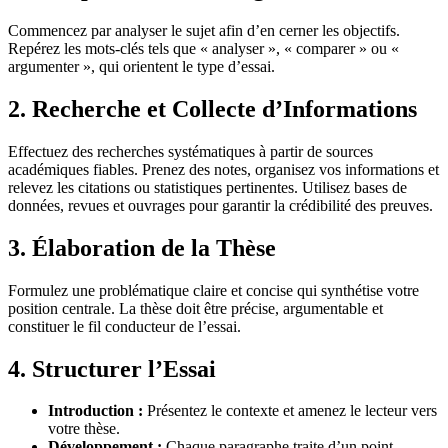
Commencez par analyser le sujet afin d’en cerner les objectifs.
Repérez les mots-clés tels que « analyser », « comparer » ou «
argumenter », qui orientent le type d’essai.
2. Recherche et Collecte d’Informations
Effectuez des recherches systématiques à partir de sources
académiques fiables. Prenez des notes, organisez vos informations et
relevez les citations ou statistiques pertinentes. Utilisez bases de
données, revues et ouvrages pour garantir la crédibilité des preuves.
3. Élaboration de la Thèse
Formulez une problématique claire et concise qui synthétise votre
position centrale. La thèse doit être précise, argumentable et
constituer le fil conducteur de l’essai.
4. Structurer l’Essai
Introduction :
Présentez le contexte et amenez le lecteur vers
votre thèse.
Développement :
Chaque paragraphe traite d’un point