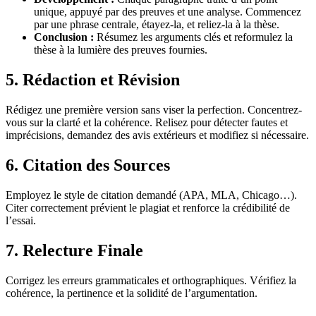
unique, appuyé par des preuves et une analyse. Commencez
par une phrase centrale, étayez-la, et reliez-la à la thèse.
Conclusion :
Résumez les arguments clés et reformulez la
thèse à la lumière des preuves fournies.
5. Rédaction et Révision
Rédigez une première version sans viser la perfection. Concentrez-
vous sur la clarté et la cohérence. Relisez pour détecter fautes et
imprécisions, demandez des avis extérieurs et modifiez si nécessaire.
6. Citation des Sources
Employez le style de citation demandé (APA, MLA, Chicago…).
Citer correctement prévient le plagiat et renforce la crédibilité de
l’essai.
7. Relecture Finale
Corrigez les erreurs grammaticales et orthographiques. Vérifiez la
cohérence, la pertinence et la solidité de l’argumentation.