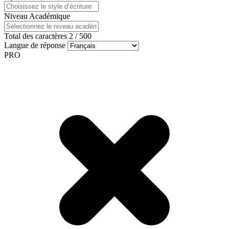
Niveau Académique
Total des caractères
2
/
500
Langue de réponse
PRO