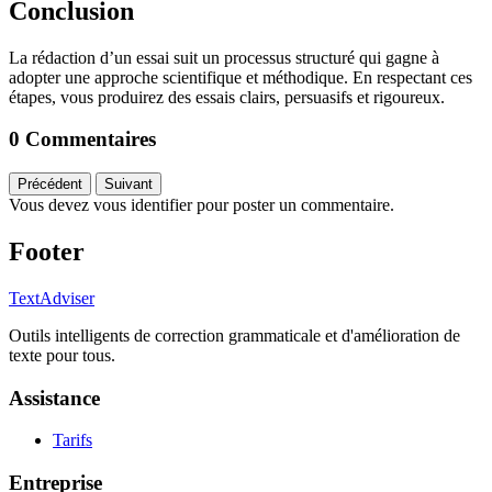
Conclusion
La rédaction d’un essai suit un processus structuré qui gagne à
adopter une approche scientifique et méthodique. En respectant ces
étapes, vous produirez des essais clairs, persuasifs et rigoureux.
0 Commentaires
Précédent
Suivant
Vous devez vous identifier pour poster un commentaire.
Footer
TextAdviser
Outils intelligents de correction grammaticale et d'amélioration de
texte pour tous.
Assistance
Tarifs
Entreprise