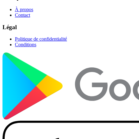
À propos
Contact
Légal
Politique de confidentialité
Conditions