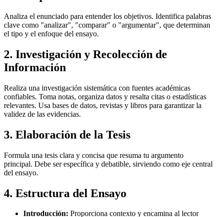
Analiza el enunciado para entender los objetivos. Identifica palabras
clave como "analizar", "comparar" o "argumentar", que determinan
el tipo y el enfoque del ensayo.
2. Investigación y Recolección de
Información
Realiza una investigación sistemática con fuentes académicas
confiables. Toma notas, organiza datos y resalta citas o estadísticas
relevantes. Usa bases de datos, revistas y libros para garantizar la
validez de las evidencias.
3. Elaboración de la Tesis
Formula una tesis clara y concisa que resuma tu argumento
principal. Debe ser específica y debatible, sirviendo como eje central
del ensayo.
4. Estructura del Ensayo
Introducción:
Proporciona contexto y encamina al lector