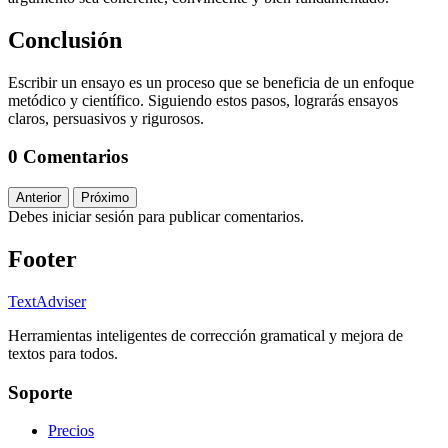
Conclusión
Escribir un ensayo es un proceso que se beneficia de un enfoque
metódico y científico. Siguiendo estos pasos, lograrás ensayos
claros, persuasivos y rigurosos.
0 Comentarios
Anterior
Próximo
Debes iniciar sesión para publicar comentarios.
Footer
TextAdviser
Herramientas inteligentes de corrección gramatical y mejora de
textos para todos.
Soporte
Precios