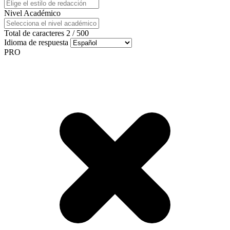
Nivel Académico
Total de caracteres
2
/
500
Idioma de respuesta
PRO