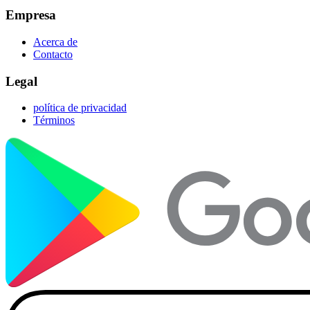
Empresa
Acerca de
Contacto
Legal
política de privacidad
Términos