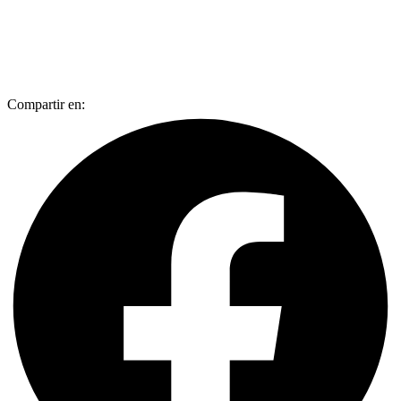
Compartir en: