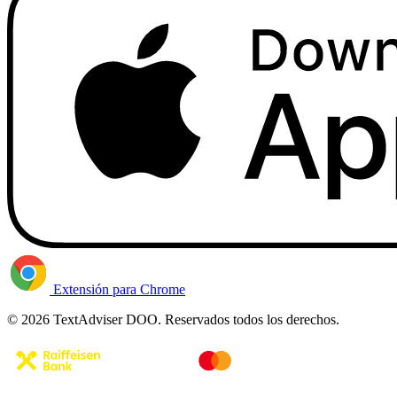
Extensión para Chrome
© 2026 TextAdviser DOO. Reservados todos los derechos.