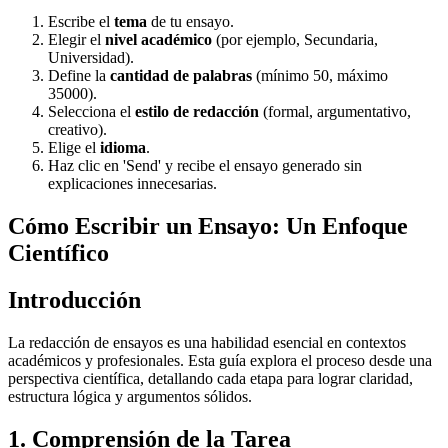
Escribe el
tema
de tu ensayo.
Elegir el
nivel académico
(por ejemplo, Secundaria,
Universidad).
Define la
cantidad de palabras
(mínimo 50, máximo
35000).
Selecciona el
estilo de redacción
(formal, argumentativo,
creativo).
Elige el
idioma
.
Haz clic en 'Send' y recibe el ensayo generado sin
explicaciones innecesarias.
Cómo Escribir un Ensayo: Un Enfoque
Científico
Introducción
La redacción de ensayos es una habilidad esencial en contextos
académicos y profesionales. Esta guía explora el proceso desde una
perspectiva científica, detallando cada etapa para lograr claridad,
estructura lógica y argumentos sólidos.
1. Comprensión de la Tarea