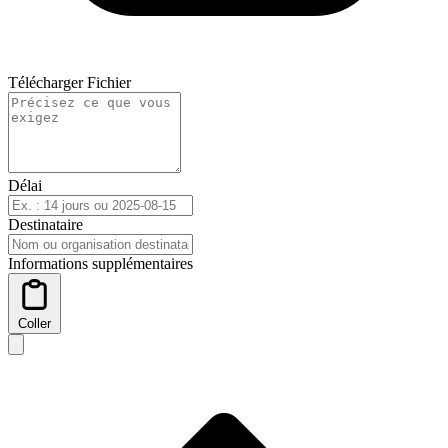
Télécharger Fichier
Délai
Destinataire
Informations supplémentaires
Coller