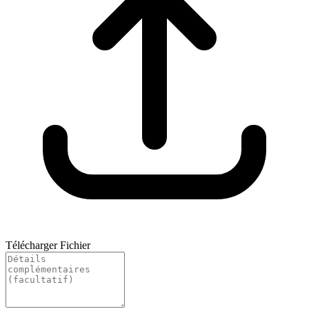
Télécharger Fichier