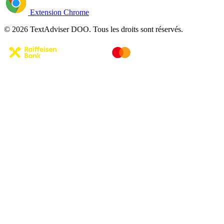
Extension Chrome
© 2026 TextAdviser DOO. Tous les droits sont réservés.