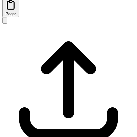
Pegar