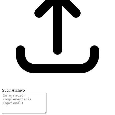
Subir Archivo