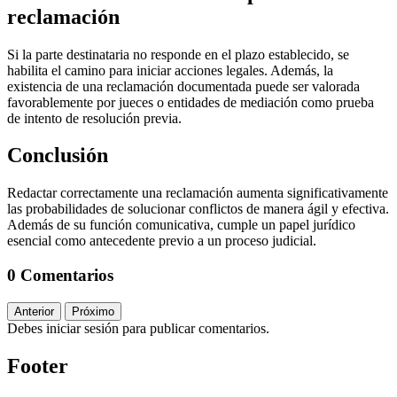
reclamación
Si la parte destinataria no responde en el plazo establecido, se
habilita el camino para iniciar acciones legales. Además, la
existencia de una reclamación documentada puede ser valorada
favorablemente por jueces o entidades de mediación como prueba
de intento de resolución previa.
Conclusión
Redactar correctamente una reclamación aumenta significativamente
las probabilidades de solucionar conflictos de manera ágil y efectiva.
Además de su función comunicativa, cumple un papel jurídico
esencial como antecedente previo a un proceso judicial.
0 Comentarios
Anterior
Próximo
Debes iniciar sesión para publicar comentarios.
Footer