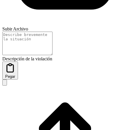
Subir Archivo
Descripción de la violación
Pegar