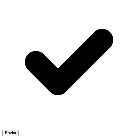
Enviar