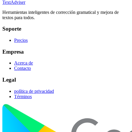
TextAdviser
Herramientas inteligentes de corrección gramatical y mejora de
textos para todos.
Soporte
Precios
Empresa
Acerca de
Contacto
Legal
política de privacidad
Términos