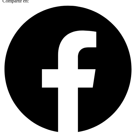
Compartir en: