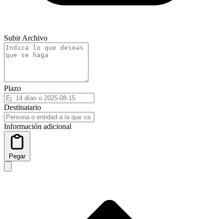
Subir Archivo
Plazo
Destinatario
Información adicional
Pegar