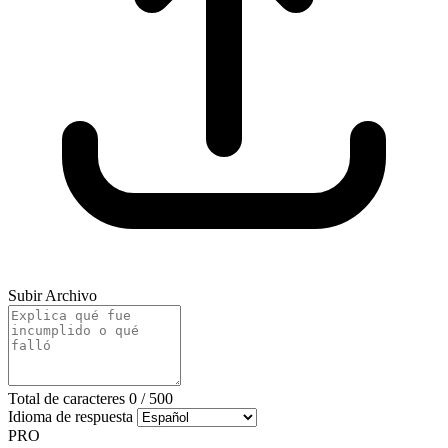
Subir Archivo
Total de caracteres
0
/
500
Idioma de respuesta
PRO