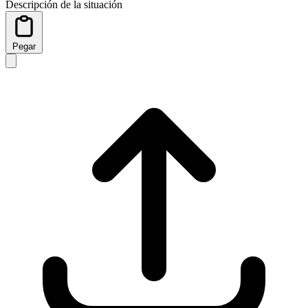
Descripción de la situación
Pegar