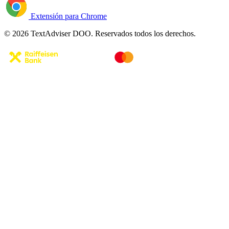
Extensión para Chrome
© 2026 TextAdviser DOO. Reservados todos los derechos.