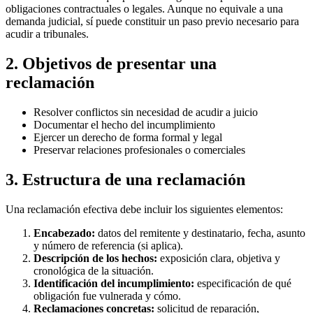
obligaciones contractuales o legales. Aunque no equivale a una
demanda judicial, sí puede constituir un paso previo necesario para
acudir a tribunales.
2. Objetivos de presentar una
reclamación
Resolver conflictos sin necesidad de acudir a juicio
Documentar el hecho del incumplimiento
Ejercer un derecho de forma formal y legal
Preservar relaciones profesionales o comerciales
3. Estructura de una reclamación
Una reclamación efectiva debe incluir los siguientes elementos:
Encabezado:
datos del remitente y destinatario, fecha, asunto
y número de referencia (si aplica).
Descripción de los hechos:
exposición clara, objetiva y
cronológica de la situación.
Identificación del incumplimiento:
especificación de qué
obligación fue vulnerada y cómo.
Reclamaciones concretas:
solicitud de reparación,