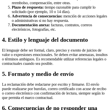
reembolso, compensación, entre otras.
Plazo de respuesta:
tiempo razonable para cumplir lo
solicitado (por ejemplo, 10 o 14 días).
Advertencia de consecuencias:
mención de acciones legales
o administrativas si no hay respuesta.
Documentación anexa:
facturas, contratos, correos
electrónicos, fotografías, etc.
4. Estilo y lenguaje del documento
El lenguaje debe ser formal, claro, preciso y exento de juicios de
valor o expresiones emocionales. Se deben evitar amenazas, insultos
o términos ambiguos. Es recomendable utilizar referencias legales o
contractuales cuando sea posible.
5. Formato y medio de envío
La reclamación debe redactarse por escrito y firmarse. El envío
puede realizarse por burofax, correo certificado con acuse de recibo
o correo electrónico con confirmación de lectura, siempre según lo
que permita el marco contractual.
6. Consecuencias de no responder una