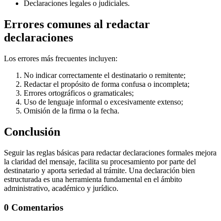
Declaraciones legales o judiciales.
Errores comunes al redactar
declaraciones
Los errores más frecuentes incluyen:
No indicar correctamente el destinatario o remitente;
Redactar el propósito de forma confusa o incompleta;
Errores ortográficos o gramaticales;
Uso de lenguaje informal o excesivamente extenso;
Omisión de la firma o la fecha.
Conclusión
Seguir las reglas básicas para redactar declaraciones formales mejora
la claridad del mensaje, facilita su procesamiento por parte del
destinatario y aporta seriedad al trámite. Una declaración bien
estructurada es una herramienta fundamental en el ámbito
administrativo, académico y jurídico.
0 Comentarios