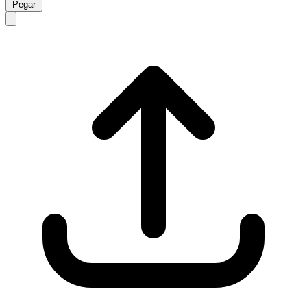
Pegar