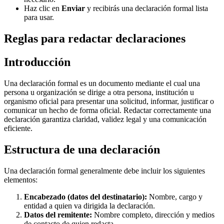
Haz clic en
Enviar
y recibirás una declaración formal lista
para usar.
Reglas para redactar declaraciones
Introducción
Una declaración formal es un documento mediante el cual una
persona u organización se dirige a otra persona, institución u
organismo oficial para presentar una solicitud, informar, justificar o
comunicar un hecho de forma oficial. Redactar correctamente una
declaración garantiza claridad, validez legal y una comunicación
eficiente.
Estructura de una declaración
Una declaración formal generalmente debe incluir los siguientes
elementos:
Encabezado (datos del destinatario):
Nombre, cargo y
entidad a quien va dirigida la declaración.
Datos del remitente:
Nombre completo, dirección y medios
de contacto de quien redacta.