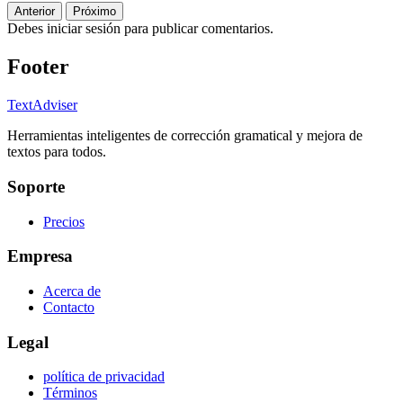
Anterior
Próximo
Debes iniciar sesión para publicar comentarios.
Footer
TextAdviser
Herramientas inteligentes de corrección gramatical y mejora de
textos para todos.
Soporte
Precios
Empresa
Acerca de
Contacto
Legal
política de privacidad
Términos