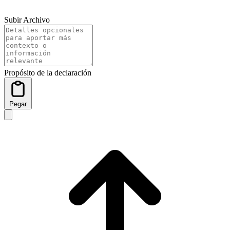
Subir Archivo
Propósito de la declaración
Pegar