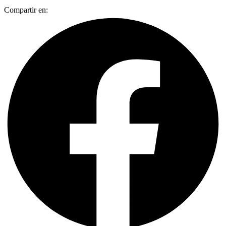
Compartir en: