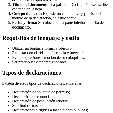
Título del documento:
La palabra “Declaración” se escribe
centrada en la hoja.
Cuerpo del texto:
Exposición clara, breve y precisa del
motivo de la declaración, en estilo formal.
Fecha y firma:
Se colocan en la parte inferior derecha del
documento.
Requisitos de lenguaje y estilo
Utilizar un lenguaje formal y objetivo.
Redactar con claridad, coherencia y brevedad.
Evitar expresiones emocionales o coloquiales.
Ser preciso y evitar ambigüedades.
Tipos de declaraciones
Existen diversos tipos de declaraciones, entre ellas:
Declaración de solicitud de permiso;
Declaración de renuncia;
Declaración de postulación laboral;
Solicitud de traslado;
Declaraciones dirigidas a instituciones públicas;