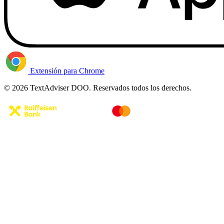
Extensión para Chrome
© 2026 TextAdviser DOO. Reservados todos los derechos.