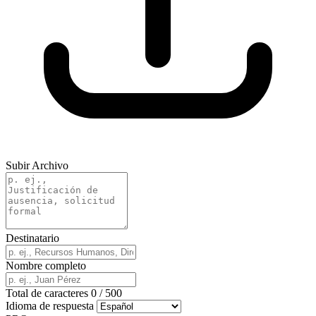
Subir Archivo
Destinatario
Nombre completo
Total de caracteres
0
/
500
Idioma de respuesta