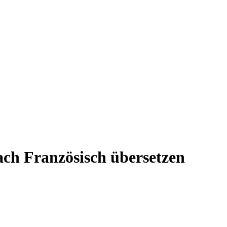
ach Französisch übersetzen