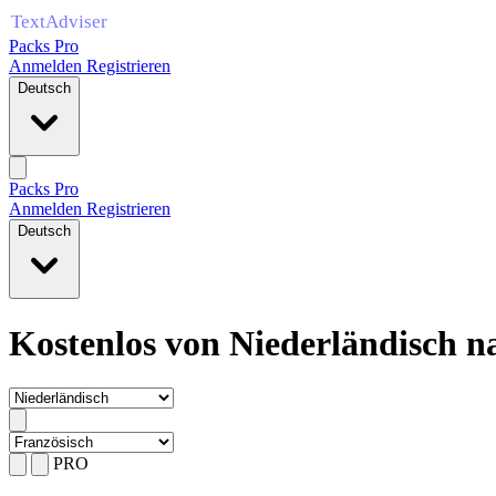
Packs Pro
Anmelden
Registrieren
Deutsch
Packs Pro
Anmelden
Registrieren
Deutsch
Kostenlos von Niederländisch n
PRO