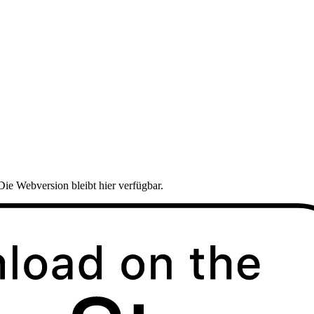
Die Webversion bleibt hier verfügbar.