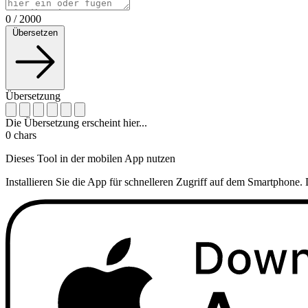
0
/
2000
Übersetzen
Übersetzung
Die Übersetzung erscheint hier...
0
chars
Dieses Tool in der mobilen App nutzen
Installieren Sie die App für schnelleren Zugriff auf dem Smartphone. 