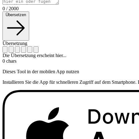
0
/
2000
Übersetzen
Übersetzung
Die Übersetzung erscheint hier...
0
chars
Dieses Tool in der mobilen App nutzen
Installieren Sie die App für schnelleren Zugriff auf dem Smartphone. 