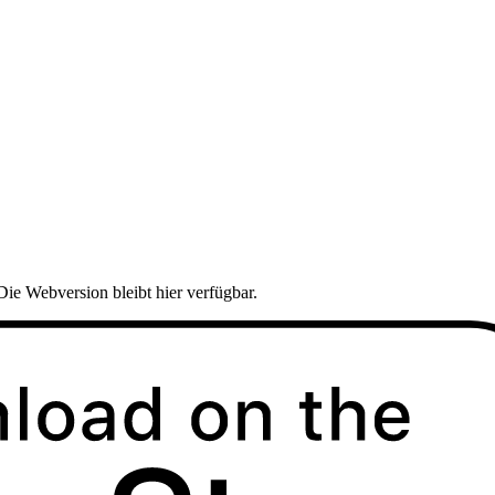
Die Webversion bleibt hier verfügbar.