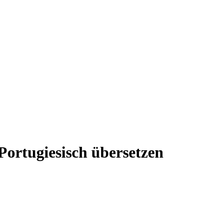
Portugiesisch übersetzen