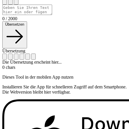
0
/
2000
Übersetzen
Übersetzung
Die Übersetzung erscheint hier...
0
chars
Dieses Tool in der mobilen App nutzen
Installieren Sie die App für schnelleren Zugriff auf dem Smartphone.
Die Webversion bleibt hier verfügbar.