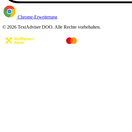
Chrome-Erweiterung
© 2026 TextAdviser DOO. Alle Rechte vorbehalten.