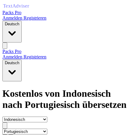
Packs Pro
Anmelden
Registrieren
Deutsch
Packs Pro
Anmelden
Registrieren
Deutsch
Kostenlos von Indonesisch
nach Portugiesisch übersetzen