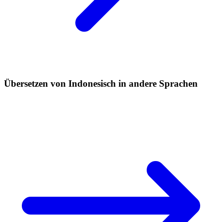
Übersetzen von Indonesisch in andere Sprachen