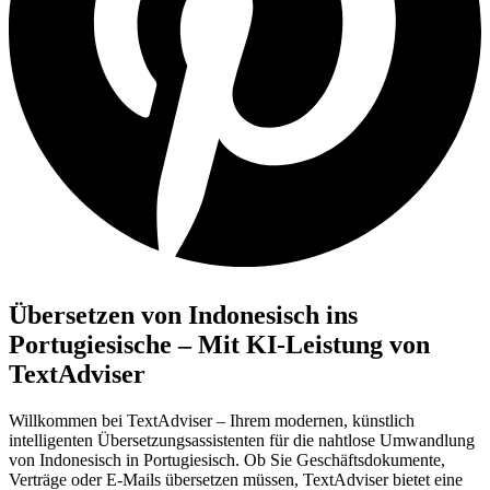
Übersetzen von Indonesisch ins
Portugiesische – Mit KI-Leistung von
TextAdviser
Willkommen bei TextAdviser – Ihrem modernen, künstlich
intelligenten Übersetzungsassistenten für die nahtlose Umwandlung
von Indonesisch in Portugiesisch. Ob Sie Geschäftsdokumente,
Verträge oder E-Mails übersetzen müssen, TextAdviser bietet eine