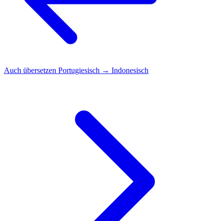
Auch übersetzen
Portugiesisch → Indonesisch