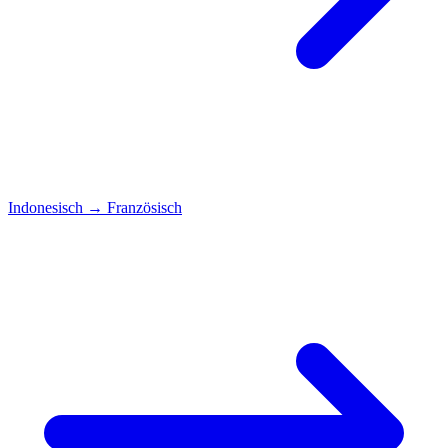
Indonesisch
→
Französisch