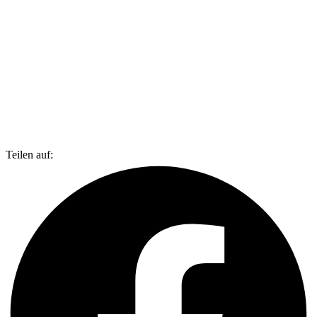
Teilen auf: