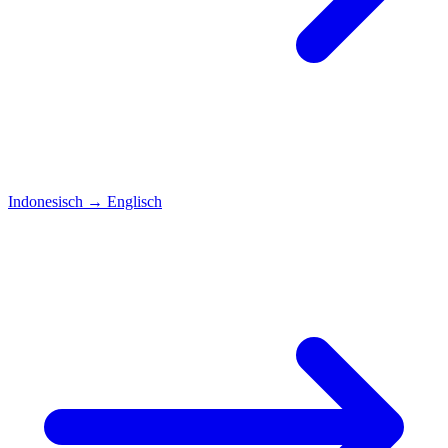
Indonesisch
→
Englisch