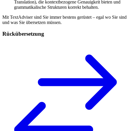
Translation), die kontextbezogene Genauigkeit bieten und
grammatikalische Strukturen korrekt behalten.
Mit TextAdviser sind Sie immer bestens gerüstet – egal wo Sie sind
und was Sie übersetzen müssen.
Rückübersetzung