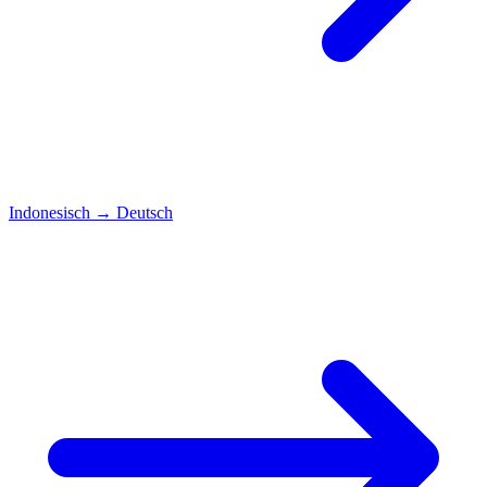
Indonesisch
→
Deutsch