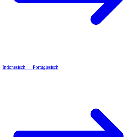
Indonesisch
→
Portugiesisch