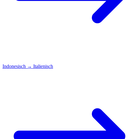
Indonesisch
→
Italienisch