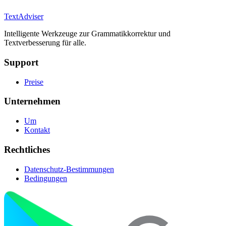
TextAdviser
Intelligente Werkzeuge zur Grammatikkorrektur und
Textverbesserung für alle.
Support
Preise
Unternehmen
Um
Kontakt
Rechtliches
Datenschutz-Bestimmungen
Bedingungen