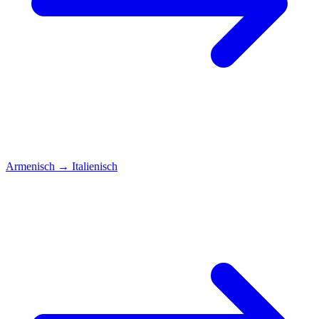
Armenisch
→
Italienisch