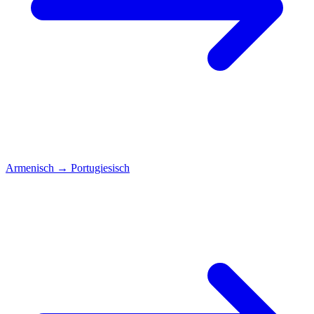
Armenisch
→
Portugiesisch