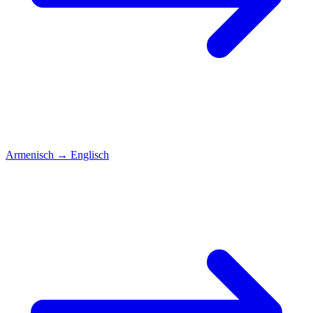
Armenisch
→
Englisch