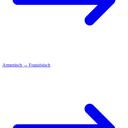
Armenisch
→
Französisch