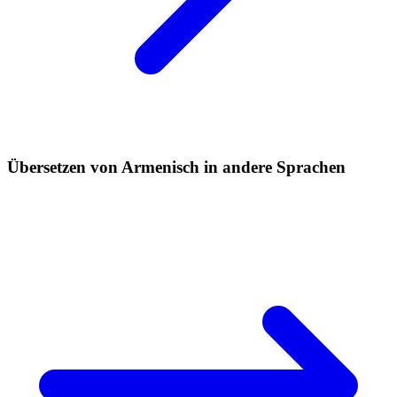
Übersetzen von Armenisch in andere Sprachen