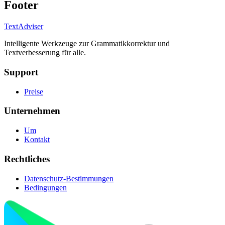
Footer
TextAdviser
Intelligente Werkzeuge zur Grammatikkorrektur und
Textverbesserung für alle.
Support
Preise
Unternehmen
Um
Kontakt
Rechtliches
Datenschutz-Bestimmungen
Bedingungen