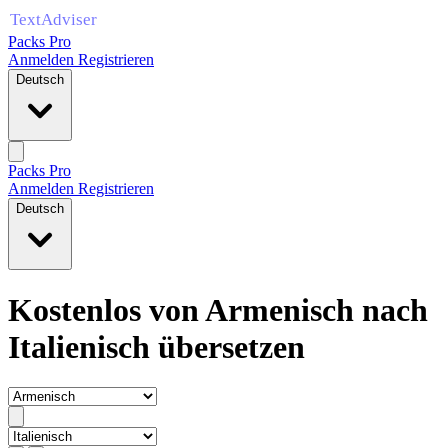
Packs Pro
Anmelden
Registrieren
Deutsch
Packs Pro
Anmelden
Registrieren
Deutsch
Kostenlos von Armenisch nach
Italienisch übersetzen