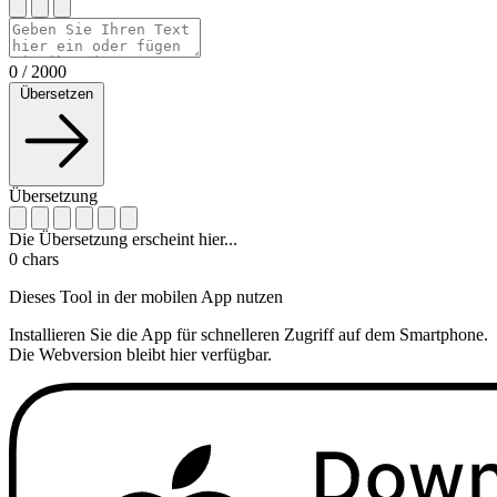
0
/
2000
Übersetzen
Übersetzung
Die Übersetzung erscheint hier...
0
chars
Dieses Tool in der mobilen App nutzen
Installieren Sie die App für schnelleren Zugriff auf dem Smartphone.
Die Webversion bleibt hier verfügbar.