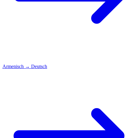
Armenisch
→
Deutsch