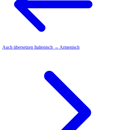
Auch übersetzen
Italienisch → Armenisch