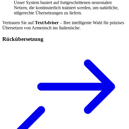
Unser System basiert auf fortgeschrittenen neuronalen
Netzen, die kontinuierlich trainiert werden, um natürliche,
stilgerechte Übersetzungen zu liefern.
Vertrauen Sie auf
TextAdviser
– Ihre intelligente Wahl für präzises
Übersetzen von Armenisch ins Italienische.
Rückübersetzung