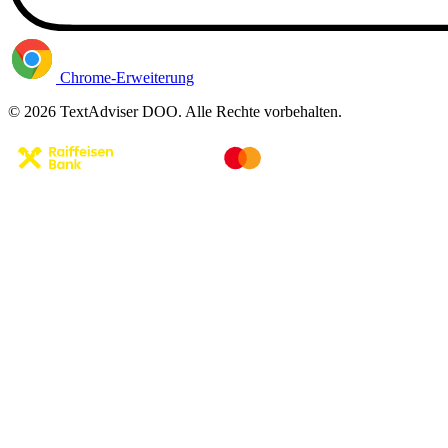
Chrome-Erweiterung
© 2026 TextAdviser DOO. Alle Rechte vorbehalten.