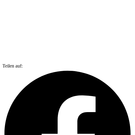
Teilen auf: