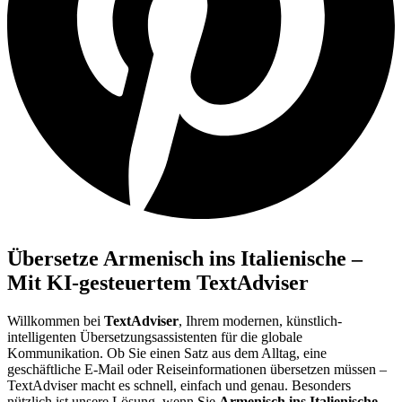
Übersetze Armenisch ins Italienische –
Mit KI-gesteuertem TextAdviser
Willkommen bei
TextAdviser
, Ihrem modernen, künstlich-
intelligenten Übersetzungsassistenten für die globale
Kommunikation. Ob Sie einen Satz aus dem Alltag, eine
geschäftliche E-Mail oder Reiseinformationen übersetzen müssen –
TextAdviser macht es schnell, einfach und genau. Besonders
nützlich ist unsere Lösung, wenn Sie
Armenisch ins Italienische