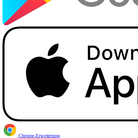
Chrome-Erweiterung