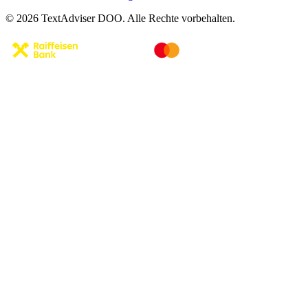
© 2026 TextAdviser DOO. Alle Rechte vorbehalten.