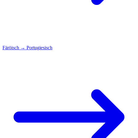
Färöisch
→
Portugiesisch