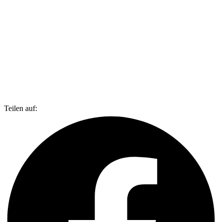
Teilen auf: