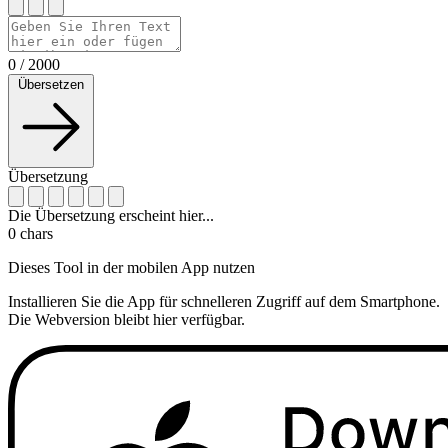
0
/
2000
Übersetzen
Übersetzung
Die Übersetzung erscheint hier...
0
chars
Dieses Tool in der mobilen App nutzen
Installieren Sie die App für schnelleren Zugriff auf dem Smartphone.
Die Webversion bleibt hier verfügbar.