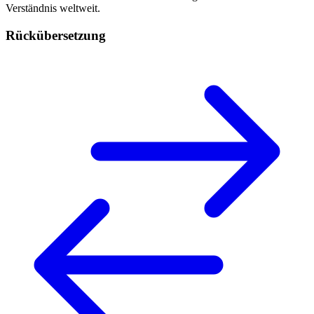
Verständnis weltweit.
Rückübersetzung