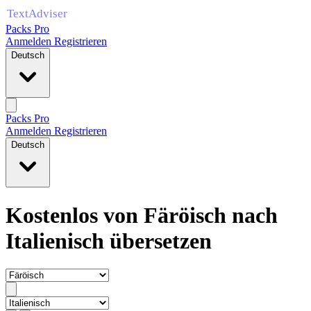
Packs Pro
Anmelden
Registrieren
Deutsch
Packs Pro
Anmelden
Registrieren
Deutsch
Kostenlos von Färöisch nach
Italienisch übersetzen