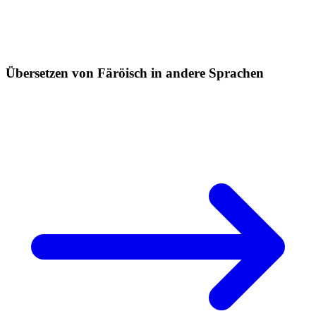
Übersetzen von Färöisch in andere Sprachen