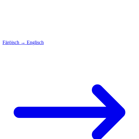
Färöisch
→
Englisch