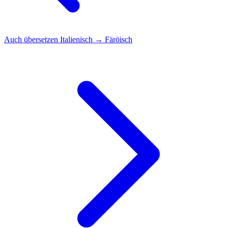
Auch übersetzen
Italienisch → Färöisch