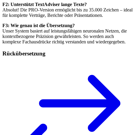
F2: Unterstützt TextAdviser lange Texte?
Absolut! Die PRO-Version ermöglicht bis zu 35.000 Zeichen – ideal
für komplette Verträge, Berichte oder Präsentationen.
F3: Wie genau ist die Übersetzung?
Unser System basiert auf leistungsfähigen neuronalen Netzen, die
kontextbezogene Präzision gewährleisten. So werden auch
komplexe Fachausdrücke richtig verstanden und wiedergegeben.
Rückübersetzung