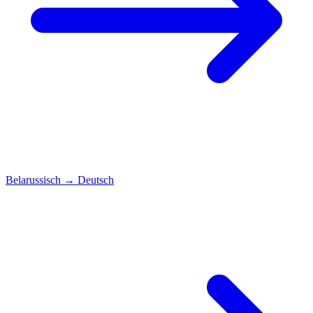
Belarussisch
→
Deutsch