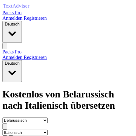
Packs Pro
Anmelden
Registrieren
Deutsch
Packs Pro
Anmelden
Registrieren
Deutsch
Kostenlos von Belarussisch
nach Italienisch übersetzen