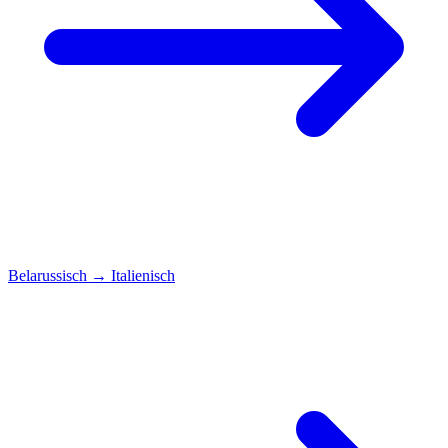
Belarussisch
→
Italienisch