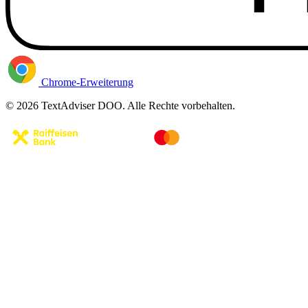
Chrome-Erweiterung
© 2026 TextAdviser DOO. Alle Rechte vorbehalten.