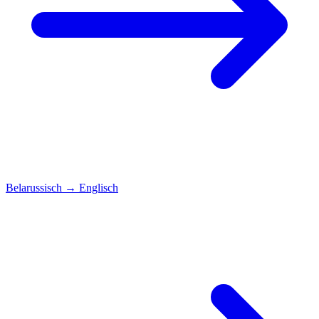
Belarussisch
→
Englisch