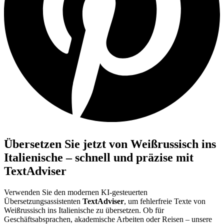
Übersetzen Sie jetzt von Weißrussisch ins
Italienische – schnell und präzise mit
TextAdviser
Verwenden Sie den modernen KI-gesteuerten
Übersetzungsassistenten
TextAdviser
, um fehlerfreie Texte von
Weißrussisch ins Italienische zu übersetzen. Ob für
Geschäftsabsprachen, akademische Arbeiten oder Reisen – unsere