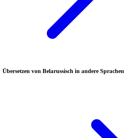
Übersetzen von Belarussisch in andere Sprachen