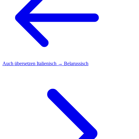
Auch übersetzen
Italienisch → Belarussisch