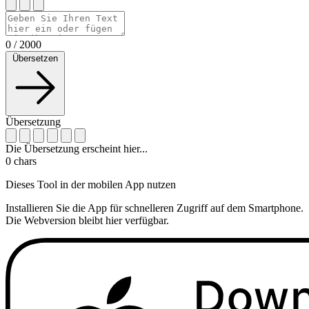
0
/
2000
Übersetzen
Übersetzung
Die Übersetzung erscheint hier...
0
chars
Dieses Tool in der mobilen App nutzen
Installieren Sie die App für schnelleren Zugriff auf dem Smartphone.
Die Webversion bleibt hier verfügbar.