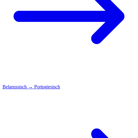
Belarussisch
→
Portugiesisch