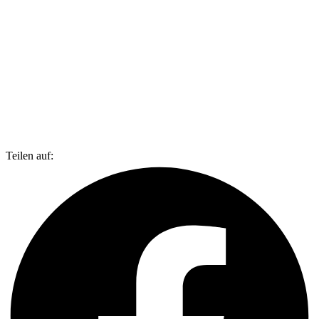
Teilen auf: