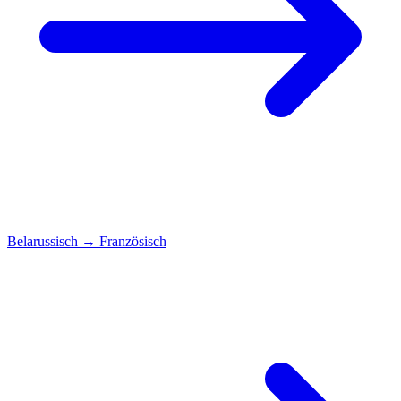
Belarussisch
→
Französisch