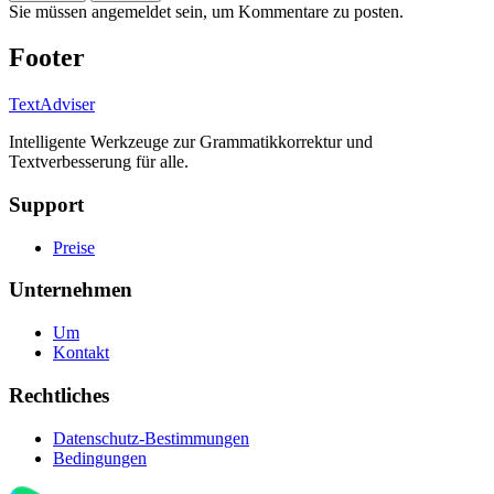
Sie müssen angemeldet sein, um Kommentare zu posten.
Footer
TextAdviser
Intelligente Werkzeuge zur Grammatikkorrektur und
Textverbesserung für alle.
Support
Preise
Unternehmen
Um
Kontakt
Rechtliches
Datenschutz-Bestimmungen
Bedingungen