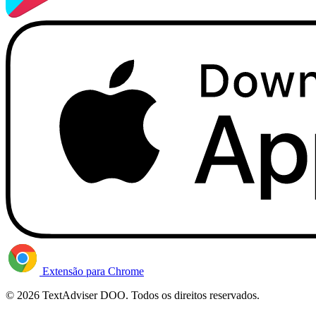
Extensão para Chrome
© 2026 TextAdviser DOO. Todos os direitos reservados.