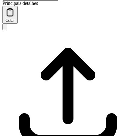
Principais detalhes
Colar