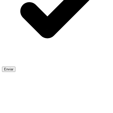
Enviar