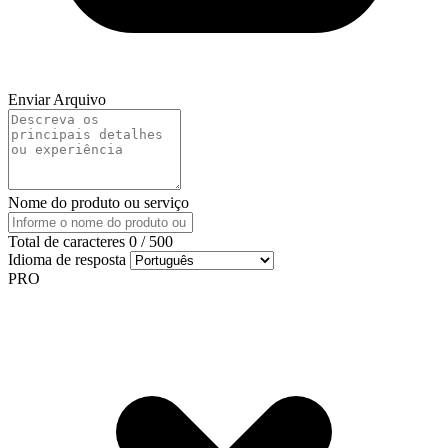
Enviar Arquivo
Nome do produto ou serviço
Total de caracteres
0
/
500
Idioma de resposta
PRO