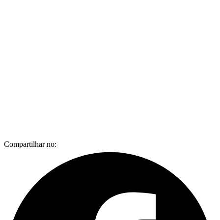
Compartilhar no: