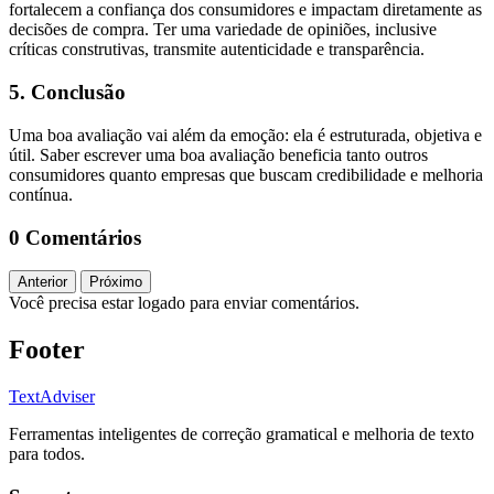
fortalecem a confiança dos consumidores e impactam diretamente as
decisões de compra. Ter uma variedade de opiniões, inclusive
críticas construtivas, transmite autenticidade e transparência.
5. Conclusão
Uma boa avaliação vai além da emoção: ela é estruturada, objetiva e
útil. Saber escrever uma boa avaliação beneficia tanto outros
consumidores quanto empresas que buscam credibilidade e melhoria
contínua.
0 Comentários
Anterior
Próximo
Você precisa estar logado para enviar comentários.
Footer
TextAdviser
Ferramentas inteligentes de correção gramatical e melhoria de texto
para todos.