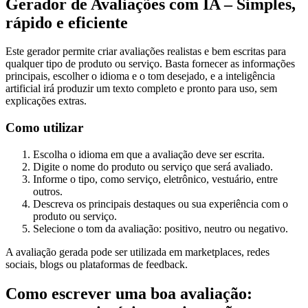
Gerador de Avaliações com IA – Simples,
rápido e eficiente
Este gerador permite criar avaliações realistas e bem escritas para
qualquer tipo de produto ou serviço. Basta fornecer as informações
principais, escolher o idioma e o tom desejado, e a inteligência
artificial irá produzir um texto completo e pronto para uso, sem
explicações extras.
Como utilizar
Escolha o idioma em que a avaliação deve ser escrita.
Digite o nome do produto ou serviço que será avaliado.
Informe o tipo, como serviço, eletrônico, vestuário, entre
outros.
Descreva os principais destaques ou sua experiência com o
produto ou serviço.
Selecione o tom da avaliação: positivo, neutro ou negativo.
A avaliação gerada pode ser utilizada em marketplaces, redes
sociais, blogs ou plataformas de feedback.
Como escrever uma boa avaliação: