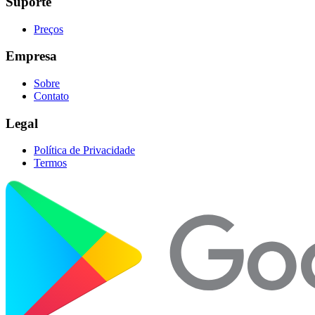
Suporte
Preços
Empresa
Sobre
Contato
Legal
Política de Privacidade
Termos