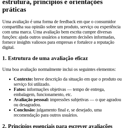
estrutura, princípios e orientações
práticas
Uma avaliação é uma forma de feedback em que o consumidor
compartilha sua opinião sobre um produto, serviço ou experiência
com uma marca. Uma avaliação bem escrita cumpre diversas
funções: ajuda outros usuários a tomarem decisões informadas,
fornece insights valiosos para empresas e fortalece a reputação
digital.
1. Estrutura de uma avaliação eficaz
Uma boa avaliação normalmente inclui os seguintes elementos:
Contexto:
breve descrição da situação em que o produto ou
serviço foi utilizado.
Fatos:
informações objetivas — tempo de entrega,
embalagem, funcionamento, etc.
Avaliação pessoal:
impressões subjetivas — o que agradou
ou desagradou.
Conclusão:
julgamento final e, se desejado, uma
recomendação para outros usuários.
2. Princípios essenciais para escrever avaliações