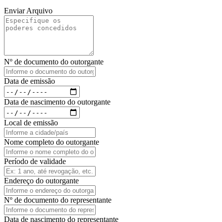
Enviar Arquivo
Nº de documento do outorgante
Data de emissão
Data de nascimento do outorgante
Local de emissão
Nome completo do outorgante
Período de validade
Endereço do outorgante
Nº de documento do representante
Data de nascimento do representante