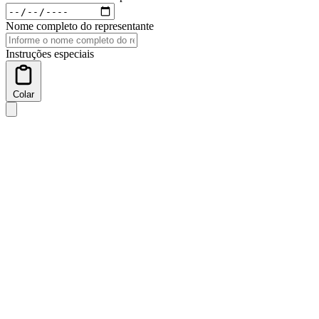
Nome completo do representante
Instruções especiais
Colar