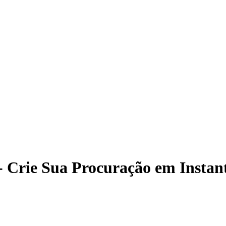
 Crie Sua Procuração em Instan