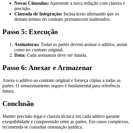
Novas Cláusulas:
Apresente a nova redação com clareza e
precisão.
Cláusula de Integração:
Inclua texto afirmando que os
demais termos do contrato permanecem inalterados.
Passo 5: Execução
Assinaturas:
Todas as partes devem assinar o aditivo, assim
como no contrato original.
Data:
Cada assinatura deve ser datada.
Passo 6: Anexar e Armazenar
Anexe o aditivo ao contrato original e forneça cópias a todas as
partes. O armazenamento seguro é fundamental para referência
futura.
Conclusão
Manter precisão legal e clareza técnica em cada aditivo garante
exequibilidade e compreensão entre as partes. Em casos complexos,
recomenda-se consultar orientação jurídica.