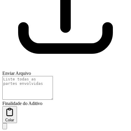
Enviar Arquivo
Finalidade do Aditivo
Colar