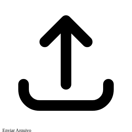
Enviar Arquivo