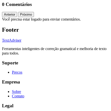
0 Comentários
Anterior
Próximo
Você precisa estar logado para enviar comentários.
Footer
TextAdviser
Ferramentas inteligentes de correção gramatical e melhoria de texto
para todos.
Suporte
Preços
Empresa
Sobre
Contato
Legal