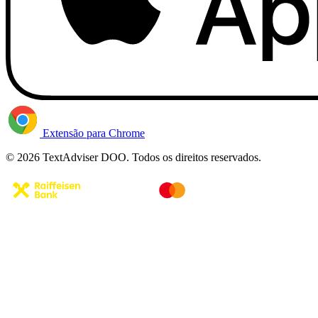
Extensão para Chrome
© 2026 TextAdviser DOO. Todos os direitos reservados.