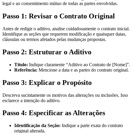
legal e ao consentimento mútuo de todas as partes envolvidas.
Passo 1: Revisar o Contrato Original
Antes de redigir o aditivo, analise cuidadosamente o contrato inicial.
Identifique as seções que requerem modificação e quaisquer datas,
cláusulas ou termos afetados pelas mudanças propostas.
Passo 2: Estruturar o Aditivo
Título:
Indique claramente “Aditivo ao Contrato de [Nome]”.
Referência:
Mencione a data e as partes do contrato original.
Passo 3: Explicar o Propósito
Descreva sucintamente os motivos das alterações ou inclusões. Isso
esclarece a intenção do aditivo.
Passo 4: Especificar as Alterações
Identificação da Seção:
Indique a parte exata do contrato
original alterada.