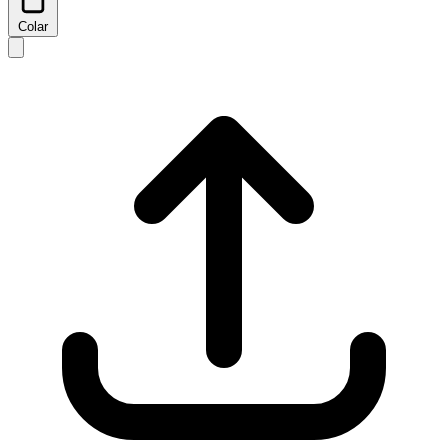
Colar