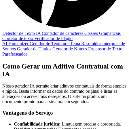
Detector de Texto IA
Contador de caracteres
Classes Gramaticais
Corretor de texto
Verificador de Plágio
AI Humanizer
Gerador de Texto por Tema
Resumidor
Intérprete de
Sonhos
Gerador de Títulos
Gerador de Nomes
Expansor de Texto
Parafraseador
Como Gerar um Aditivo Contratual com
IA
Nosso gerador IA permite criar aditivos contratuais de forma simples
e rápida. Basta informar os dados do contrato original e listar as
alterações ou acréscimos desejados. O sistema produz um
documento pronto para assinatura em segundos.
Vantagens do Serviço
Confiabilidade jurídica:
Linguagem precisa e apropriada.