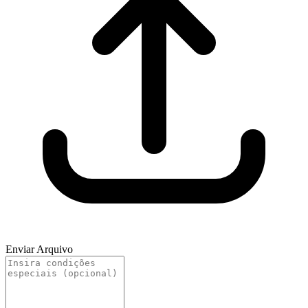
Enviar Arquivo