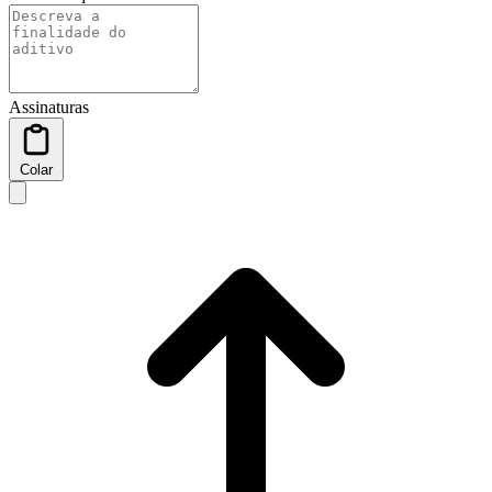
Assinaturas
Colar