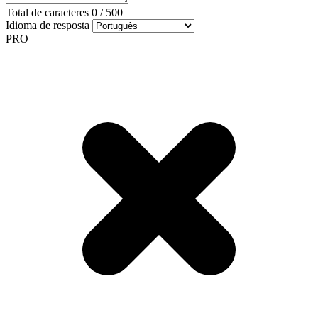
Total de caracteres
0
/
500
Idioma de resposta
PRO