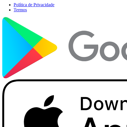
Política de Privacidade
Termos