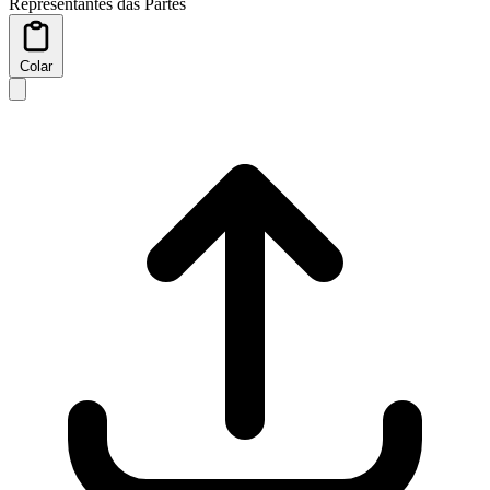
Representantes das Partes
Colar