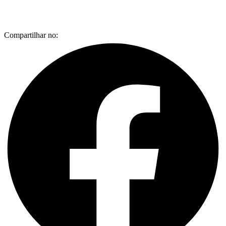
Compartilhar no: