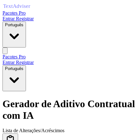
Pacotes Pro
Entrar
Registrar
Português
Pacotes Pro
Entrar
Registrar
Português
Gerador de Aditivo Contratual
com IA
Lista de Alterações/Acréscimos