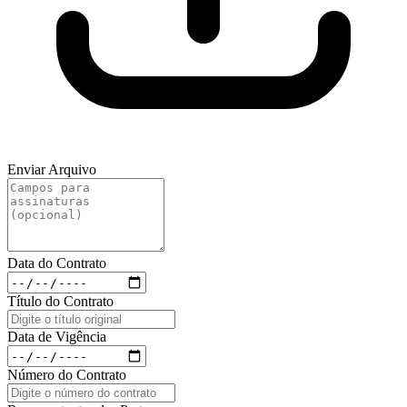
Enviar Arquivo
Data do Contrato
Título do Contrato
Data de Vigência
Número do Contrato