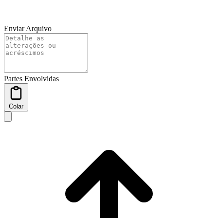
Enviar Arquivo
Partes Envolvidas
Colar