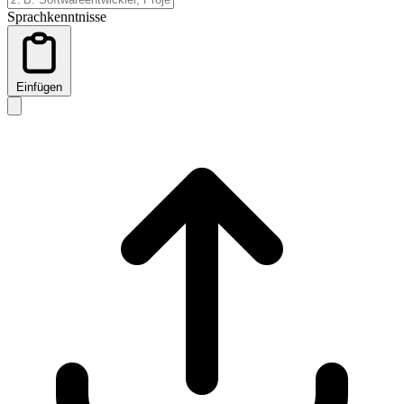
Sprachkenntnisse
Einfügen