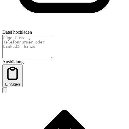
Datei hochladen
Ausbildung
Einfügen