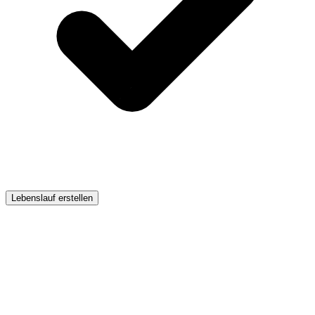
Lebenslauf erstellen