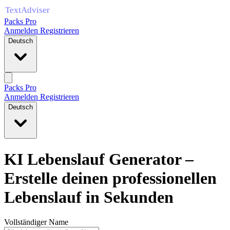
Packs Pro
Anmelden
Registrieren
Deutsch
Packs Pro
Anmelden
Registrieren
Deutsch
KI Lebenslauf Generator –
Erstelle deinen professionellen
Lebenslauf in Sekunden
Vollständiger Name