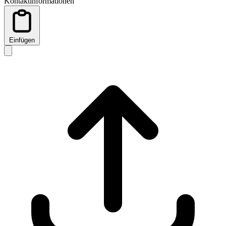
Kontaktinformationen
Einfügen