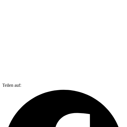
Teilen auf: