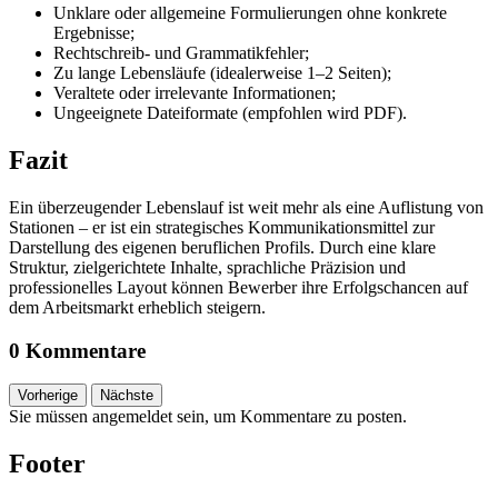
Unklare oder allgemeine Formulierungen ohne konkrete
Ergebnisse;
Rechtschreib- und Grammatikfehler;
Zu lange Lebensläufe (idealerweise 1–2 Seiten);
Veraltete oder irrelevante Informationen;
Ungeeignete Dateiformate (empfohlen wird PDF).
Fazit
Ein überzeugender Lebenslauf ist weit mehr als eine Auflistung von
Stationen – er ist ein strategisches Kommunikationsmittel zur
Darstellung des eigenen beruflichen Profils. Durch eine klare
Struktur, zielgerichtete Inhalte, sprachliche Präzision und
professionelles Layout können Bewerber ihre Erfolgschancen auf
dem Arbeitsmarkt erheblich steigern.
0 Kommentare
Vorherige
Nächste
Sie müssen angemeldet sein, um Kommentare zu posten.
Footer