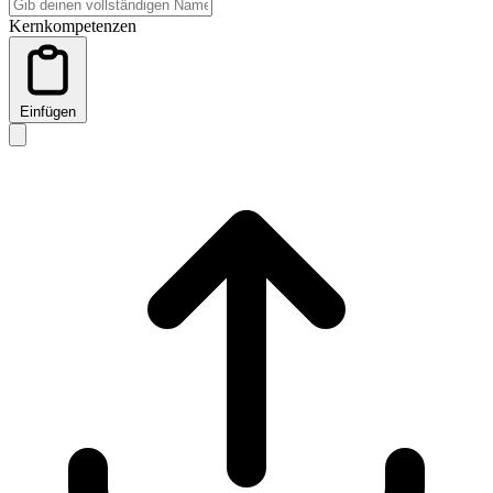
Kernkompetenzen
Einfügen