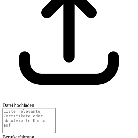
Datei hochladen
Berufserfahrung