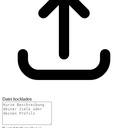
Datei hochladen