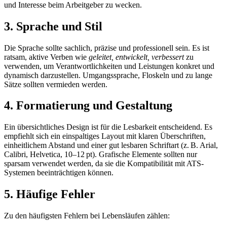
und Interesse beim Arbeitgeber zu wecken.
3. Sprache und Stil
Die Sprache sollte sachlich, präzise und professionell sein. Es ist
ratsam, aktive Verben wie
geleitet, entwickelt, verbessert
zu
verwenden, um Verantwortlichkeiten und Leistungen konkret und
dynamisch darzustellen. Umgangssprache, Floskeln und zu lange
Sätze sollten vermieden werden.
4. Formatierung und Gestaltung
Ein übersichtliches Design ist für die Lesbarkeit entscheidend. Es
empfiehlt sich ein einspaltiges Layout mit klaren Überschriften,
einheitlichem Abstand und einer gut lesbaren Schriftart (z. B. Arial,
Calibri, Helvetica, 10–12 pt). Grafische Elemente sollten nur
sparsam verwendet werden, da sie die Kompatibilität mit ATS-
Systemen beeinträchtigen können.
5. Häufige Fehler
Zu den häufigsten Fehlern bei Lebensläufen zählen: