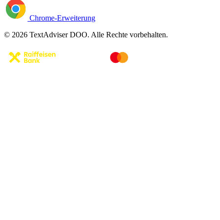
Chrome-Erweiterung
© 2026 TextAdviser DOO. Alle Rechte vorbehalten.