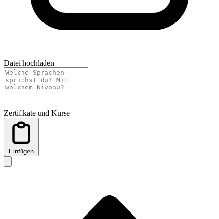
Datei hochladen
Zertifikate und Kurse
Einfügen