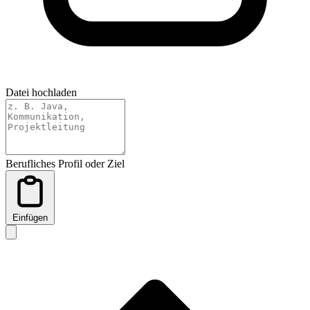
Datei hochladen
Berufliches Profil oder Ziel
Einfügen