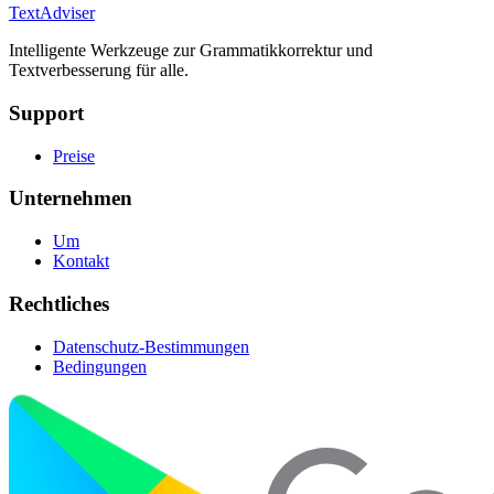
TextAdviser
Intelligente Werkzeuge zur Grammatikkorrektur und
Textverbesserung für alle.
Support
Preise
Unternehmen
Um
Kontakt
Rechtliches
Datenschutz-Bestimmungen
Bedingungen