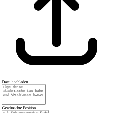
Datei hochladen
Gewünschte Position