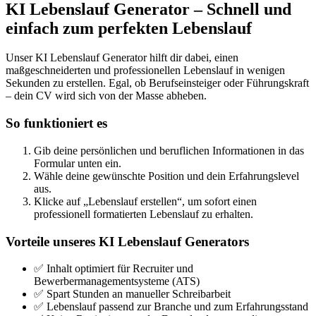
KI Lebenslauf Generator – Schnell und
einfach zum perfekten Lebenslauf
Unser KI Lebenslauf Generator hilft dir dabei, einen
maßgeschneiderten und professionellen Lebenslauf in wenigen
Sekunden zu erstellen. Egal, ob Berufseinsteiger oder Führungskraft
– dein CV wird sich von der Masse abheben.
So funktioniert es
Gib deine persönlichen und beruflichen Informationen in das
Formular unten ein.
Wähle deine gewünschte Position und dein Erfahrungslevel
aus.
Klicke auf „Lebenslauf erstellen“, um sofort einen
professionell formatierten Lebenslauf zu erhalten.
Vorteile unseres KI Lebenslauf Generators
✅ Inhalt optimiert für Recruiter und
Bewerbermanagementsysteme (ATS)
✅ Spart Stunden an manueller Schreibarbeit
✅ Lebenslauf passend zur Branche und zum Erfahrungsstand