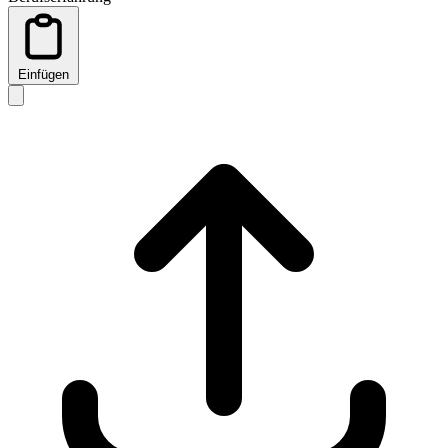
Einfügen