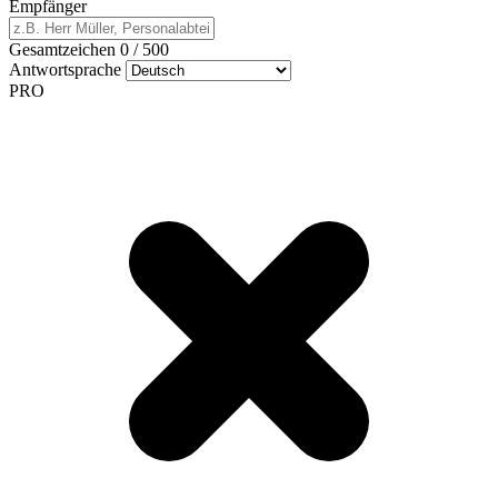
Empfänger
Gesamtzeichen
0
/
500
Antwortsprache
PRO