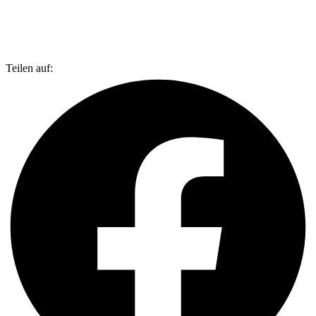
Teilen auf: