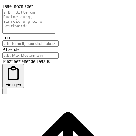
Datei hochladen
Ton
Absender
Einzubeziehende Details
Einfügen