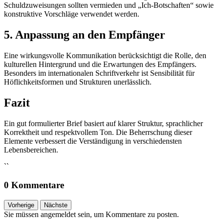
Schuldzuweisungen sollten vermieden und „Ich-Botschaften“ sowie
konstruktive Vorschläge verwendet werden.
5. Anpassung an den Empfänger
Eine wirkungsvolle Kommunikation berücksichtigt die Rolle, den
kulturellen Hintergrund und die Erwartungen des Empfängers.
Besonders im internationalen Schriftverkehr ist Sensibilität für
Höflichkeitsformen und Strukturen unerlässlich.
Fazit
Ein gut formulierter Brief basiert auf klarer Struktur, sprachlicher
Korrektheit und respektvollem Ton. Die Beherrschung dieser
Elemente verbessert die Verständigung in verschiedensten
Lebensbereichen.
``
0 Kommentare
Vorherige
Nächste
Sie müssen angemeldet sein, um Kommentare zu posten.