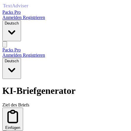
Packs Pro
Anmelden
Registrieren
Deutsch
Packs Pro
Anmelden
Registrieren
Deutsch
KI-Briefgenerator
Ziel des Briefs
Einfügen