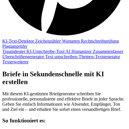
KI-Text-Detektor
Zeichenzähler
Wortarten
Rechtschreibprüfung
Plagiatsprüfer
Traumdeuter
KI-Umschreibe-Tool
AI Humanizer
Zusammenfasser
Überschriftengenerator
Text umschreiben
Themen-Textgenerator
Texterweiterer
Briefe in Sekundenschnelle mit KI
erstellen
Mit diesem KI-gestützten Briefgenerator schreiben Sie
professionelle, personalisierte und effektive Briefe in jeder Sprache.
Geben Sie einfach Informationen wie Absender, Empfänger, Ton
und Ziel ein – und erhalten Sie sofort einen versandfertigen Brief.
So funktioniert es: