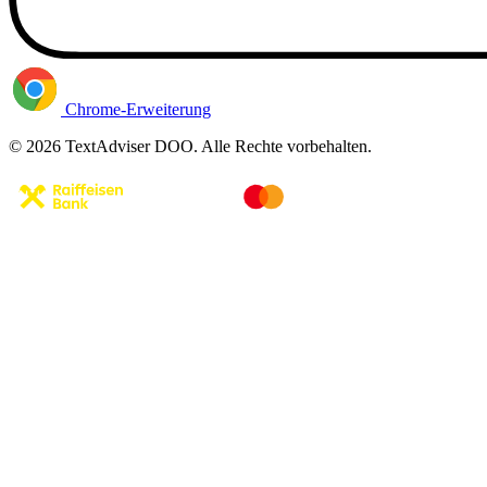
Chrome-Erweiterung
© 2026 TextAdviser DOO. Alle Rechte vorbehalten.