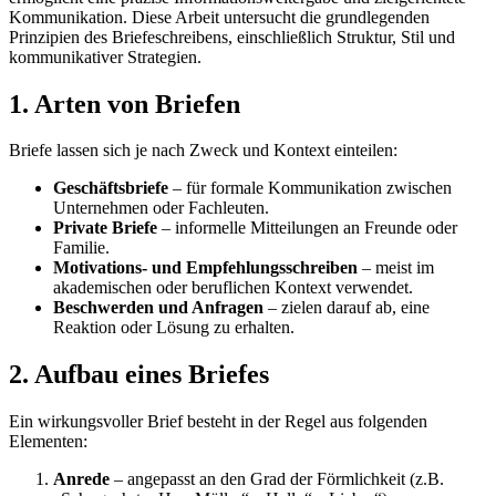
Kommunikation. Diese Arbeit untersucht die grundlegenden
Prinzipien des Briefeschreibens, einschließlich Struktur, Stil und
kommunikativer Strategien.
1. Arten von Briefen
Briefe lassen sich je nach Zweck und Kontext einteilen:
Geschäftsbriefe
– für formale Kommunikation zwischen
Unternehmen oder Fachleuten.
Private Briefe
– informelle Mitteilungen an Freunde oder
Familie.
Motivations- und Empfehlungsschreiben
– meist im
akademischen oder beruflichen Kontext verwendet.
Beschwerden und Anfragen
– zielen darauf ab, eine
Reaktion oder Lösung zu erhalten.
2. Aufbau eines Briefes
Ein wirkungsvoller Brief besteht in der Regel aus folgenden
Elementen:
Anrede
– angepasst an den Grad der Förmlichkeit (z.B.