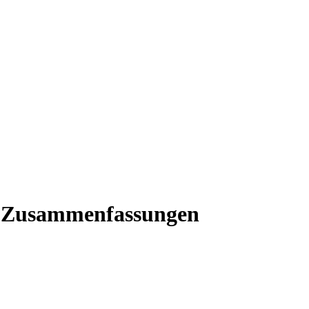
e Zusammenfassungen