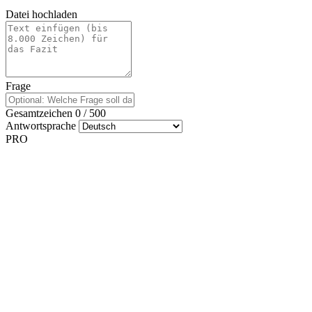
Datei hochladen
Frage
Gesamtzeichen
0
/
500
Antwortsprache
PRO