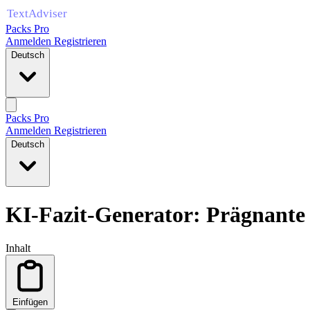
Packs Pro
Anmelden
Registrieren
Deutsch
Packs Pro
Anmelden
Registrieren
Deutsch
KI‑Fazit‑Generator: Prägnant
Inhalt
Einfügen