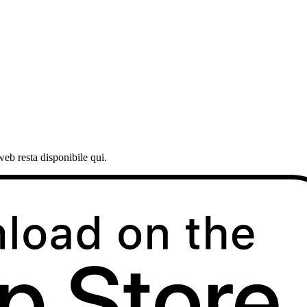
web resta disponibile qui.