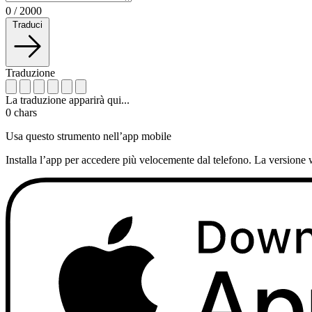
0
/
2000
Traduci
Traduzione
La traduzione apparirà qui...
0
chars
Usa questo strumento nell’app mobile
Installa l’app per accedere più velocemente dal telefono. La versione 