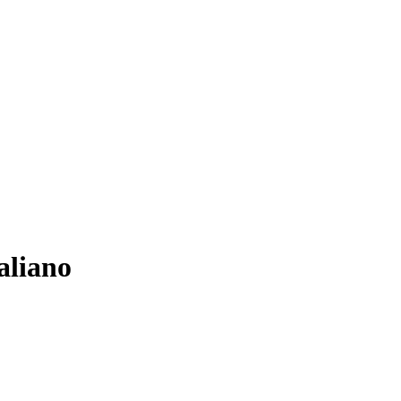
aliano