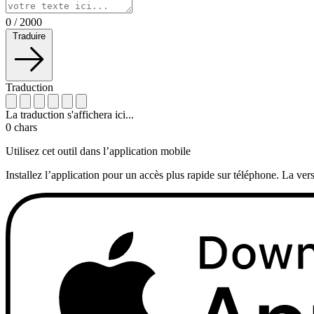
0
/
2000
Traduire
Traduction
La traduction s'affichera ici...
0
chars
Utilisez cet outil dans l’application mobile
Installez l’application pour un accès plus rapide sur téléphone. La vers