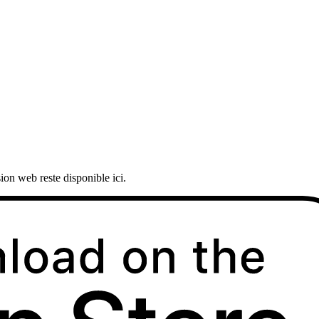
ion web reste disponible ici.