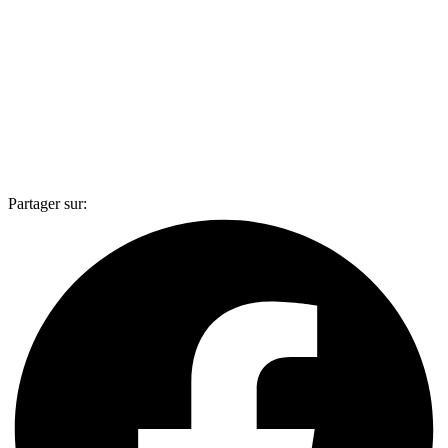
Partager sur: