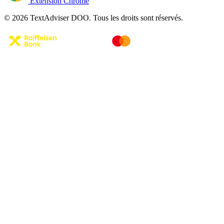
Extension Chrome
© 2026 TextAdviser DOO. Tous les droits sont réservés.