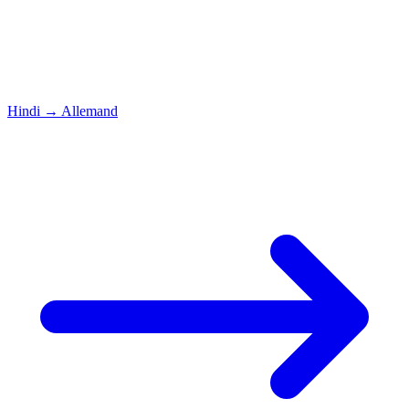
Hindi
→
Allemand