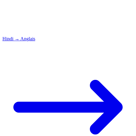
Hindi
→
Anglais