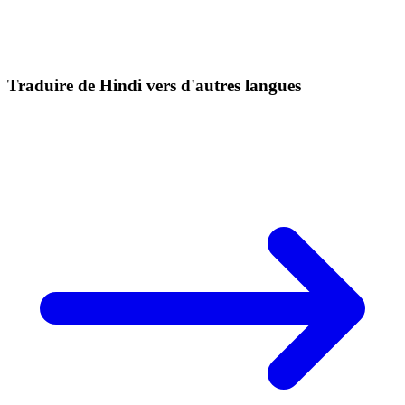
Traduire de Hindi vers d'autres langues