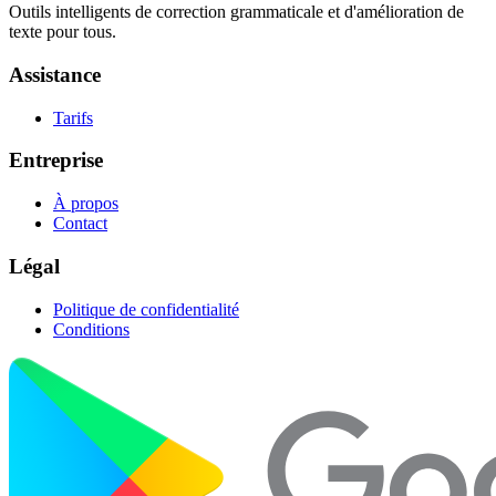
Outils intelligents de correction grammaticale et d'amélioration de
texte pour tous.
Assistance
Tarifs
Entreprise
À propos
Contact
Légal
Politique de confidentialité
Conditions