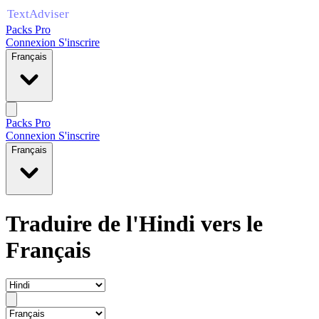
Packs Pro
Connexion
S'inscrire
Français
Packs Pro
Connexion
S'inscrire
Français
Traduire de l'Hindi vers le
Français