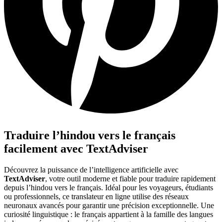
Traduire l’hindou vers le français
facilement avec TextAdviser
Découvrez la puissance de l’intelligence artificielle avec
TextAdviser
, votre outil moderne et fiable pour traduire rapidement
depuis l’hindou vers le français. Idéal pour les voyageurs, étudiants
ou professionnels, ce translateur en ligne utilise des réseaux
neuronaux avancés pour garantir une précision exceptionnelle. Une
curiosité linguistique : le français appartient à la famille des langues