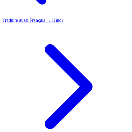
Traduire aussi
Français → Hindi