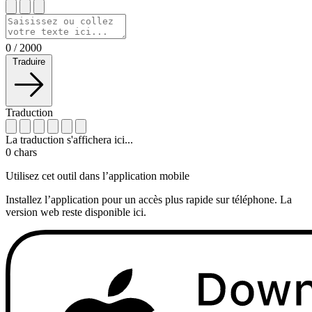
0
/
2000
Traduire
Traduction
La traduction s'affichera ici...
0
chars
Utilisez cet outil dans l’application mobile
Installez l’application pour un accès plus rapide sur téléphone. La
version web reste disponible ici.