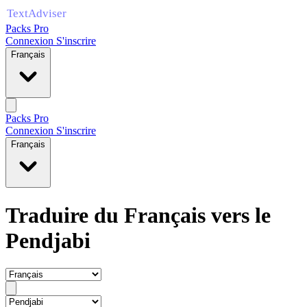
Packs Pro
Connexion
S'inscrire
Français
Packs Pro
Connexion
S'inscrire
Français
Traduire du Français vers le
Pendjabi