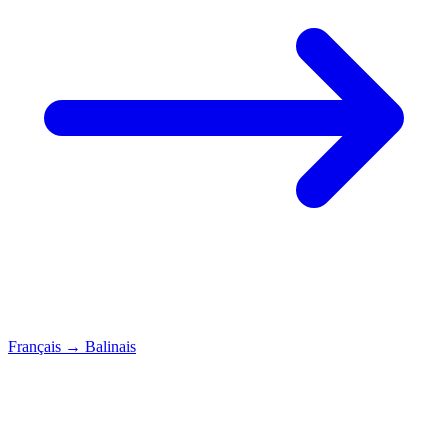
Français
→
Balinais