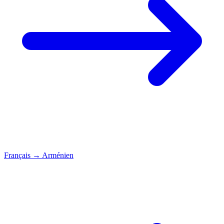
Français
→
Arménien