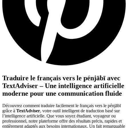
Traduire le français vers le pénjābī avec
TextAdviser – Une intelligence artificielle
moderne pour une communication fluide
Découvrez comment traduire facilement le français vers le pénjābī
grâce à
TextAdviser
, votre outil intelligent de traduction basé sur
l’intelligence artificielle. Que vous soyez étudiant, voyageur ou
professionnel, notre plateforme offre des résultats précis, rapides et
entièrement adaptés aux besoins internationaux. Un fait remarquable