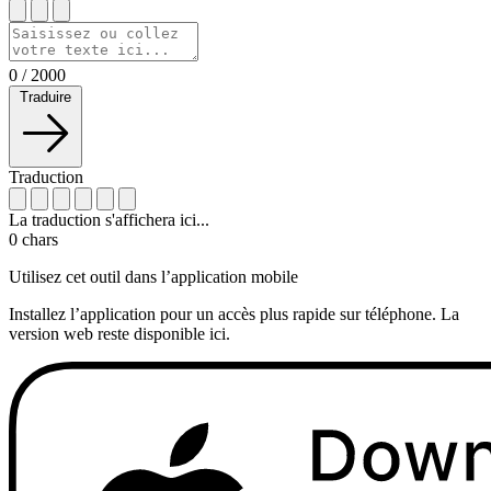
0
/
2000
Traduire
Traduction
La traduction s'affichera ici...
0
chars
Utilisez cet outil dans l’application mobile
Installez l’application pour un accès plus rapide sur téléphone. La
version web reste disponible ici.