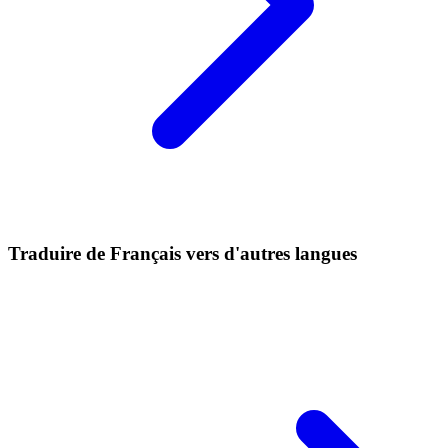
Traduire de Français vers d'autres langues