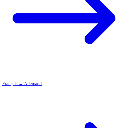
Français
→
Allemand