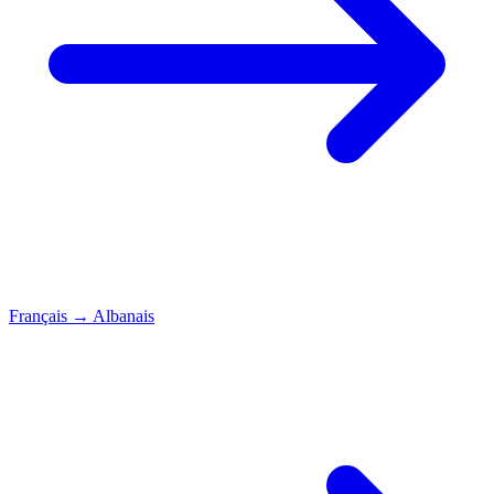
Français
→
Albanais