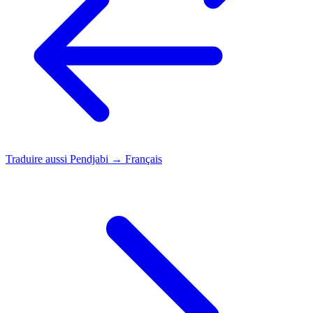
Traduire aussi
Pendjabi → Français